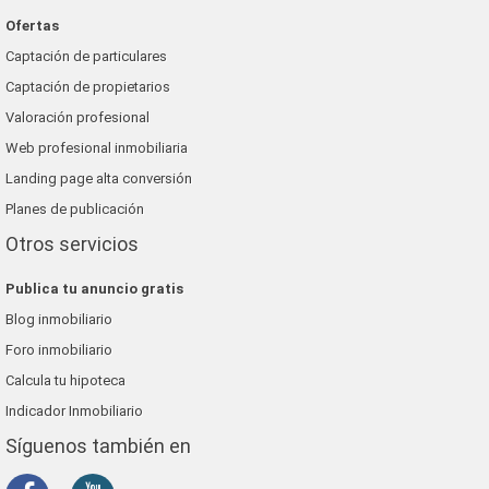
Ofertas
Captación de particulares
Captación de propietarios
Valoración profesional
Web profesional inmobiliaria
Landing page alta conversión
Planes de publicación
Otros servicios
Publica tu anuncio gratis
Blog inmobiliario
Foro inmobiliario
Calcula tu hipoteca
Indicador Inmobiliario
Síguenos también en