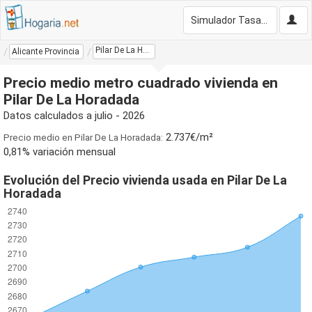
Simulador Tasación Gratis
Pilar De La Horadada
Alicante Provincia
Precio medio metro cuadrado vivienda en
Pilar De La Horadada
Datos calculados a julio - 2026
2.737€/m²
Precio medio en Pilar De La Horadada:
0,81% variación mensual
Evolución del Precio vivienda usada en Pilar De La
Horadada