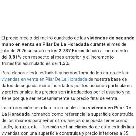
El precio medio del metro cuadrado de las
viviendas de segunda
mano en venta en Pilar De La Horadada
durante el mes de
julio de 2026 se situó en los
2.737 Euros
debido al incremento
del
0,81%
con respecto al mes anterior, y el incremento
trimestral acumulado es del
1,3%
.
Para elaborar esta estadística hemos tomado los datos de las
viviendas en venta en Pilar De La Horadada
de nuestra base de
datos de segunda mano insertados por los usuarios particulares
y profesionales, los precios son introducidos por el usuario y no
tiene por que ser necesariamente su precio final de venta.
La información se refiere a inmuebles tipo
vivienda en Pilar De
La Horadada
, tomando como referencia la superficie construída
de los mismos para evitar otros anejos que pueda tener como
jardín, terraza, etc... También se han eliminado de esta estadística
viviendas con una superficie construida y precio inferiores a 35