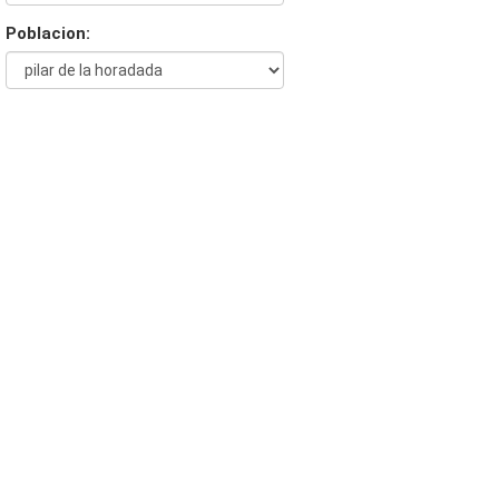
Poblacion: