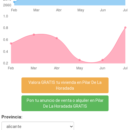
Valora GRATIS tu vivienda en Pilar De La
Horadada
Pon tu anuncio de venta o alquiler en Pilar
De La Horadada GRATIS
Provincia: