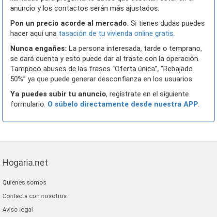
anuncio y los contactos serán más ajustados.
Pon un precio acorde al mercado.
Si tienes dudas puedes
hacer aquí una
tasación de tu vivienda online gratis
.
Nunca engañes:
La persona interesada, tarde o temprano,
se dará cuenta y esto puede dar al traste con la operación.
Tampoco abuses de las frases “Oferta única”, “Rebajado
50%” ya que puede generar desconfianza en los usuarios.
Ya puedes subir tu anuncio
, regístrate en el siguiente
formulario.
O súbelo directamente desde nuestra APP
.
Hogaria.net
Quienes somos
Contacta con nosotros
Aviso legal