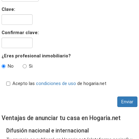
Clave:
Confirmar clave:
¿Eres profesional inmobiliario?
No
Si
Acepto las
condiciones de uso
de hogaria.net
Enviar
Ventajas de anunciar tu casa en Hogaria.net
Difusión nacional e internacional