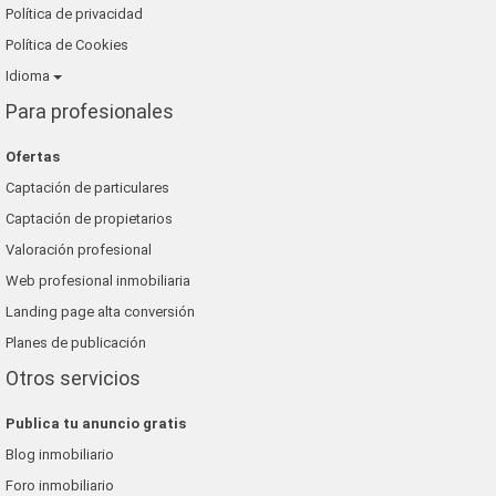
Política de privacidad
Política de Cookies
Idioma
Para profesionales
Ofertas
Captación de particulares
Captación de propietarios
Valoración profesional
Web profesional inmobiliaria
Landing page alta conversión
Planes de publicación
Otros servicios
Publica tu anuncio gratis
Blog inmobiliario
Foro inmobiliario