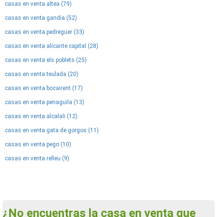
casas en venta altea (79)
casas en venta gandia (52)
casas en venta pedreguer (33)
casas en venta alicante capital (28)
casas en venta els poblets (25)
casas en venta teulada (20)
casas en venta bocairent (17)
casas en venta penaguila (13)
casas en venta alcalali (12)
casas en venta gata de gorgos (11)
casas en venta pego (10)
casas en venta relleu (9)
¿No encuentras la casa en venta que