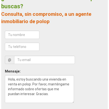
buscas?
Consulta, sin compromiso, a un agente
inmobiliario de polop
@
Mensaje: