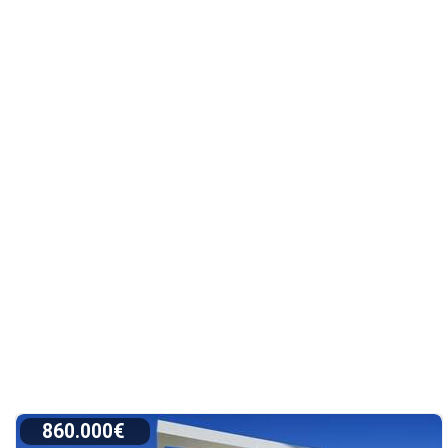
860.000€