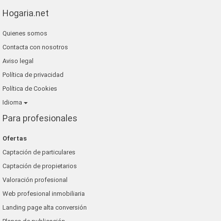
Hogaria.net
Quienes somos
Contacta con nosotros
Aviso legal
Política de privacidad
Política de Cookies
Idioma
Para profesionales
Ofertas
Captación de particulares
Captación de propietarios
Valoración profesional
Web profesional inmobiliaria
Landing page alta conversión