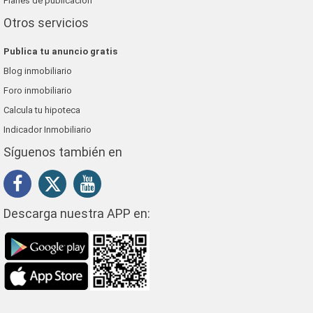
Planes de publicación
Otros servicios
Publica tu anuncio gratis
Blog inmobiliario
Foro inmobiliario
Calcula tu hipoteca
Indicador Inmobiliario
Síguenos también en
Descarga nuestra APP en: