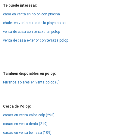
Te puede interesar:
casa en venta en polop con piscina
chalet en venta cerca de la playa polop
venta de casa con terraza en polop
venta de casa exterior con terraza polop
También disponibles en polop:
terrenos solares en venta polop (5)
Cerca de Polop:
casas en venta calpe calp (293)
casas en venta denia (219)
casas en venta benissa (109)