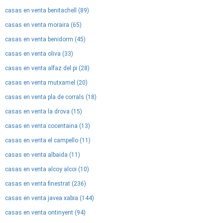
casas en venta benitachell (89)
casas en venta moraira (65)
casas en venta benidorm (45)
casas en venta oliva (33)
casas en venta alfaz del pi (28)
casas en venta mutxamel (20)
casas en venta pla de corrals (18)
casas en venta la drova (15)
casas en venta cocentaina (13)
casas en venta el campello (11)
casas en venta albaida (11)
casas en venta alcoy alcoi (10)
casas en venta finestrat (236)
casas en venta javea xabia (144)
casas en venta ontinyent (94)