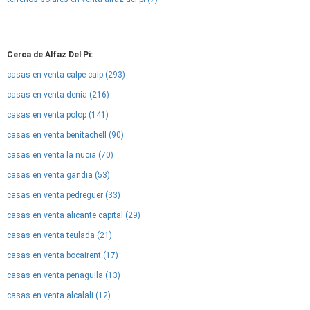
Cerca de Alfaz Del Pi:
casas en venta calpe calp (293)
casas en venta denia (216)
casas en venta polop (141)
casas en venta benitachell (90)
casas en venta la nucia (70)
casas en venta gandia (53)
casas en venta pedreguer (33)
casas en venta alicante capital (29)
casas en venta teulada (21)
casas en venta bocairent (17)
casas en venta penaguila (13)
casas en venta alcalali (12)