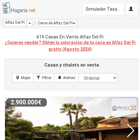
Simulador Tasación Gratis
Alfaz Del Pi
Dropdown
Cerca de Alfaz Del Pi
619 Casas En Venta Alfaz Del Pi
¿Quieres vender? Obtén la valoración de tu casa en Alfaz Del Pi
gratis (Agosto 2026)
Casas y chalets en venta
2.900.000€