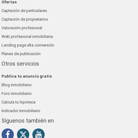
Ofertas
Captación de particulares
Captación de propietarios
Valoración profesional
Web profesional inmobiliaria
Landing page alta conversión
Planes de publicación
Otros servicios
Publica tu anuncio gratis
Blog inmobiliario
Foro inmobiliario
Calcula tu hipoteca
Indicador Inmobiliario
Síguenos también en