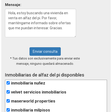
Mensaje:
Enviar consulta
* Tus datos son exclusivamente para enviar este
mensaje, ninguno quedará almacenado.
Inmobiliarias de alfaz del pi disponibles
inmobiliaria nuñez
velvet servicios inmobiliarios
maserworld properties
inmobiliaria milpisos