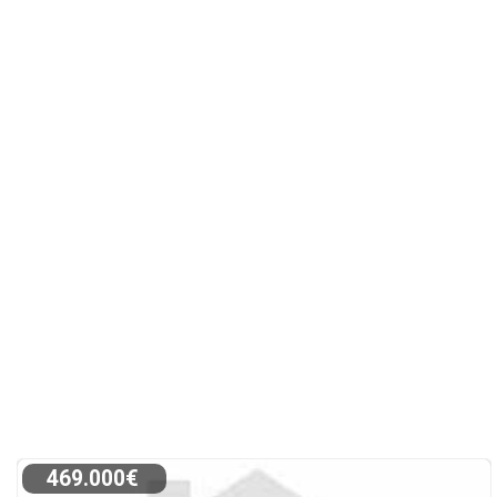
469.000€