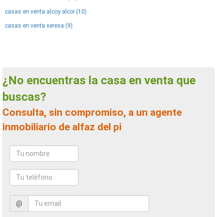
casas en venta alcoy alcoi (10)
casas en venta xeresa (9)
¿No encuentras la casa en venta que
buscas?
Consulta, sin compromiso, a un agente
inmobiliario de alfaz del pi
@