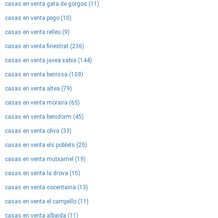
casas en venta gata de gorgos (11)
casas en venta pego (10)
casas en venta relleu (9)
casas en venta finestrat (236)
casas en venta javea xabia (144)
casas en venta benissa (109)
casas en venta altea (79)
casas en venta moraira (65)
casas en venta benidorm (45)
casas en venta oliva (33)
casas en venta els poblets (25)
casas en venta mutxamel (19)
casas en venta la drova (15)
casas en venta cocentaina (13)
casas en venta el campello (11)
casas en venta albaida (11)