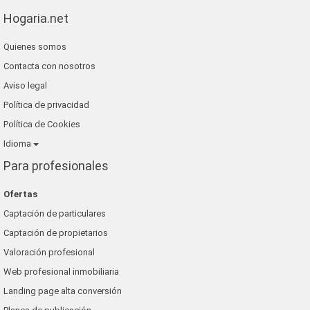
Hogaria.net
Quienes somos
Contacta con nosotros
Aviso legal
Política de privacidad
Política de Cookies
Idioma
Para profesionales
Ofertas
Captación de particulares
Captación de propietarios
Valoración profesional
Web profesional inmobiliaria
Landing page alta conversión