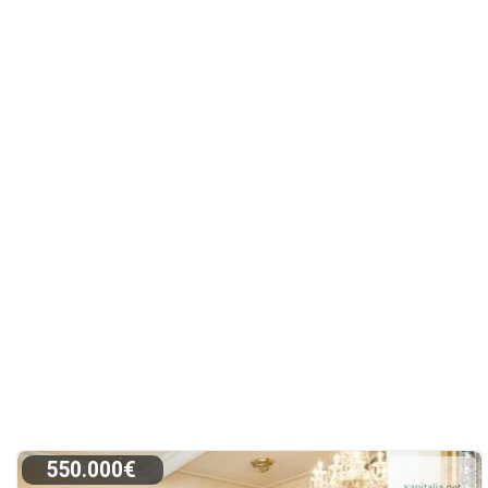
550.000€