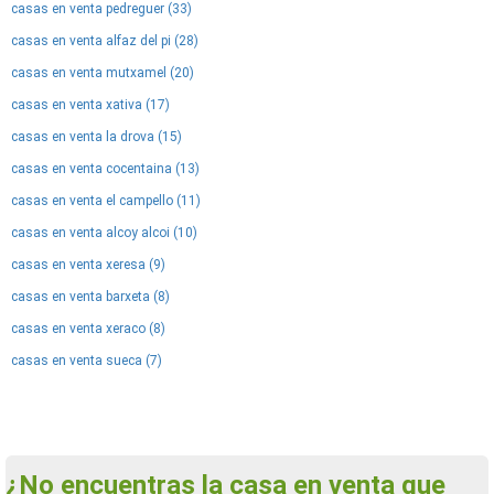
casas en venta pedreguer (33)
casas en venta alfaz del pi (28)
casas en venta mutxamel (20)
casas en venta xativa (17)
casas en venta la drova (15)
casas en venta cocentaina (13)
casas en venta el campello (11)
casas en venta alcoy alcoi (10)
casas en venta xeresa (9)
casas en venta barxeta (8)
casas en venta xeraco (8)
casas en venta sueca (7)
¿No encuentras la casa en venta que