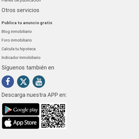
Planes de publicación
Otros servicios
Publica tu anuncio gratis
Blog inmobiliario
Foro inmobiliario
Calcula tu hipoteca
Indicador Inmobiliario
Síguenos también en
Descarga nuestra APP en: