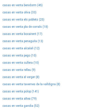
casas en venta benidorm (45)
casas en venta oliva (33)
casas en venta els poblets (25)
casas en venta pla de corrals (18)
casas en venta bocairent (17)
casas en venta penaguila (13)
casas en venta alcalali (12)
casas en venta pego (10)
casas en venta cullera (10)
casas en venta relleu (9)
casas en venta el verger (8)
casas en venta tavernes de la valldigna (8)
casas en venta polop (141)
casas en venta altea (79)
casas en venta gandia (52)