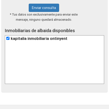
Enviar consulta
* Tus datos son exclusivamente para enviar este
mensaje, ninguno quedará almacenado.
Inmobiliarias de albaida disponibles
kapitalia inmobiliaria ontinyent