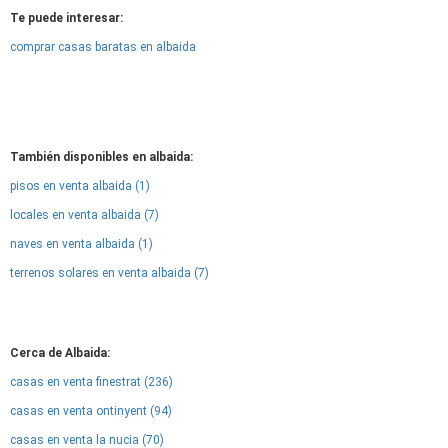
Te puede interesar:
comprar casas baratas en albaida
También disponibles en albaida:
pisos en venta albaida (1)
locales en venta albaida (7)
naves en venta albaida (1)
terrenos solares en venta albaida (7)
Cerca de Albaida:
casas en venta finestrat (236)
casas en venta ontinyent (94)
casas en venta la nucia (70)