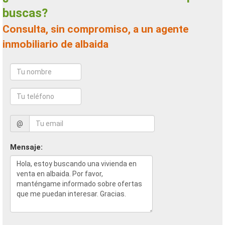
buscas?
Consulta, sin compromiso, a un agente
inmobiliario de albaida
@
Mensaje: