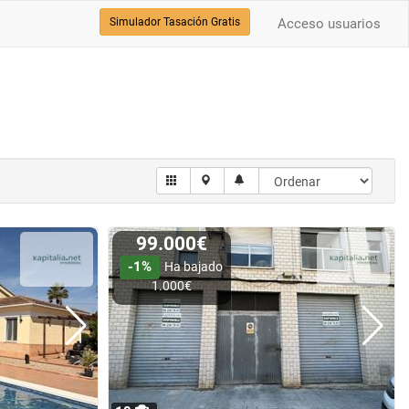
Simulador Tasación Gratis
Acceso usuarios
99.000€
-1%
Ha bajado
1.000€