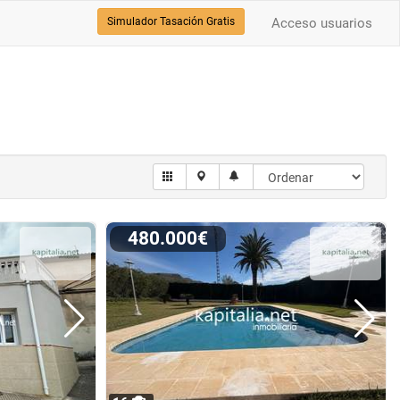
Simulador Tasación Gratis
Acceso usuarios
480.000€