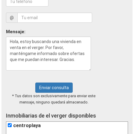
@
Mensaje:
Enviar consulta
* Tus datos son exclusivamente para enviar este
mensaje, ninguno quedará almacenado.
Inmobiliarias de el verger disponibles
centroplaya