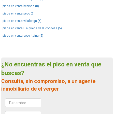
pisos en venta benissa (8)
pisos en venta pego (6)
pisos en venta villalonga (6)
pisos en venta l´ alqueria de la condesa (5)
pisos en venta cocentaina (5)
¿No encuentras el piso en venta que
buscas?
Consulta, sin compromiso, a un agente
inmobiliario de el verger