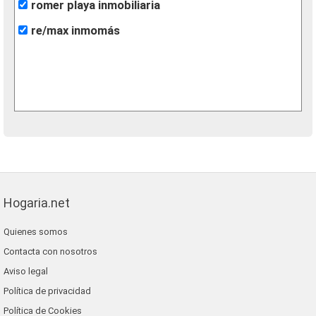
romer playa inmobiliaria
re/max inmomás
Hogaria.net
Quienes somos
Contacta con nosotros
Aviso legal
Política de privacidad
Política de Cookies