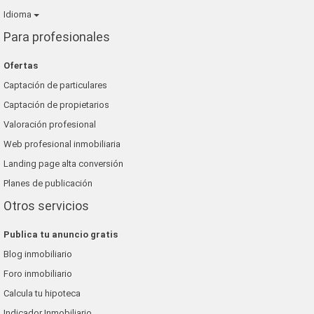
Idioma
Para profesionales
Ofertas
Captación de particulares
Captación de propietarios
Valoración profesional
Web profesional inmobiliaria
Landing page alta conversión
Planes de publicación
Otros servicios
Publica tu anuncio gratis
Blog inmobiliario
Foro inmobiliario
Calcula tu hipoteca
Indicador Inmobiliario