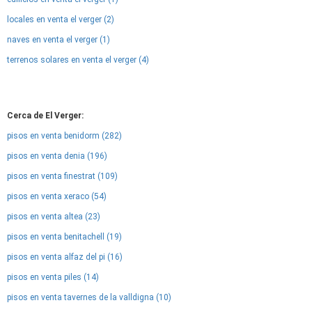
locales en venta el verger (2)
naves en venta el verger (1)
terrenos solares en venta el verger (4)
Cerca de El Verger:
pisos en venta benidorm (282)
pisos en venta denia (196)
pisos en venta finestrat (109)
pisos en venta xeraco (54)
pisos en venta altea (23)
pisos en venta benitachell (19)
pisos en venta alfaz del pi (16)
pisos en venta piles (14)
pisos en venta tavernes de la valldigna (10)