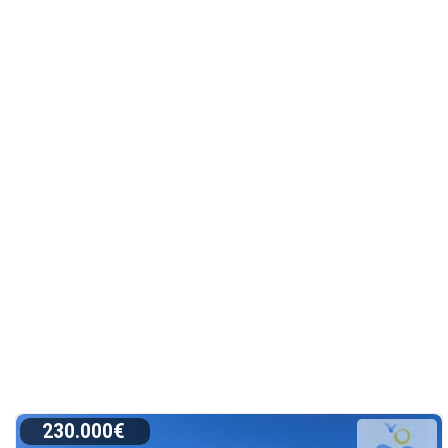
230.000€