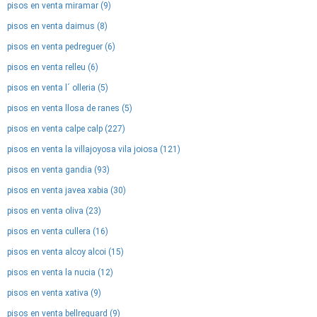
pisos en venta miramar (9)
pisos en venta daimus (8)
pisos en venta pedreguer (6)
pisos en venta relleu (6)
pisos en venta l´ olleria (5)
pisos en venta llosa de ranes (5)
pisos en venta calpe calp (227)
pisos en venta la villajoyosa vila joiosa (121)
pisos en venta gandia (93)
pisos en venta javea xabia (30)
pisos en venta oliva (23)
pisos en venta cullera (16)
pisos en venta alcoy alcoi (15)
pisos en venta la nucia (12)
pisos en venta xativa (9)
pisos en venta bellreguard (9)