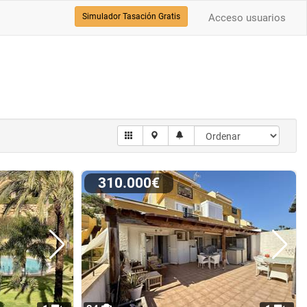
Simulador Tasación Gratis
Acceso usuarios
310.000€