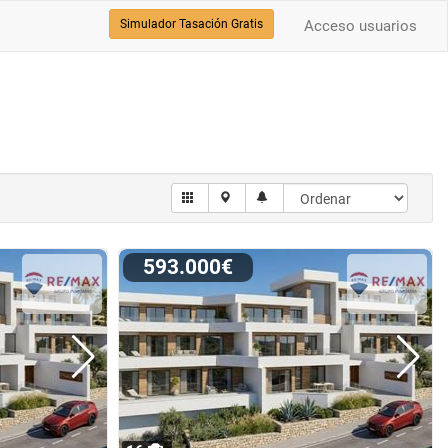
Simulador Tasación Gratis
Acceso usuarios
593.000€