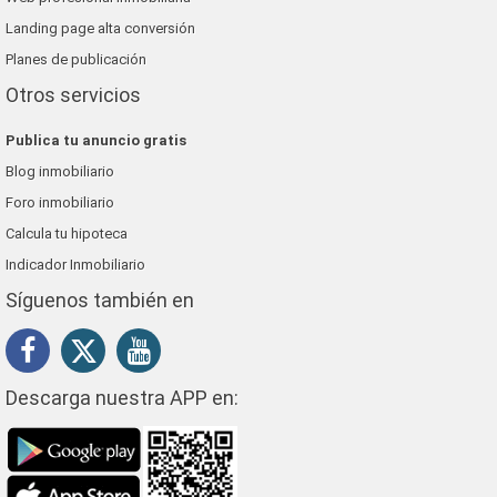
Landing page alta conversión
Planes de publicación
Otros servicios
Publica tu anuncio gratis
Blog inmobiliario
Foro inmobiliario
Calcula tu hipoteca
Indicador Inmobiliario
Síguenos también en
Descarga nuestra APP en: