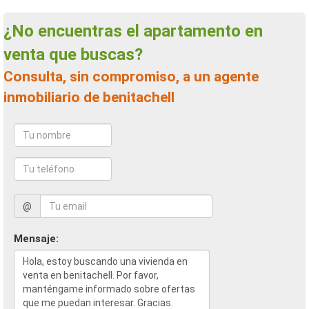
¿No encuentras el apartamento en
venta que buscas?
Consulta, sin compromiso, a un agente
inmobiliario de benitachell
@
Mensaje: