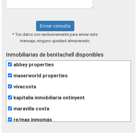
Enviar consulta
* Tus datos son exclusivamente para enviar este
mensaje, ninguno quedará almacenado.
Inmobiliarias de benitachell disponibles
abbey properties
maserworld properties
vivacosta
kapitalia inmobiliaria ontinyent
maravilla costa
re/max inmomás