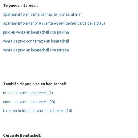
Te puede interesar:
apartamento en venta benitachell vistas al mar
apartamento exterior en venta en benitachell cerca de la playa
piso en venta en benitachell con piscina
venta de piso con terraza en benitachell
venta de piso en benitachell con terraza
También disponibles en benitachell:
aticos en venta benitachell (2)
casas en venta benitachell (90)
terrenos solares en venta benitachell (24)
Cerca de Benitachell: