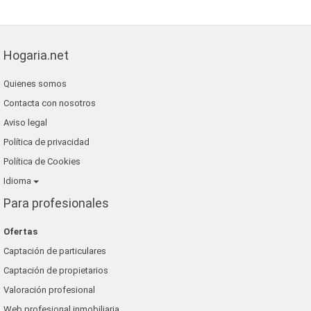
Hogaria.net
Quienes somos
Contacta con nosotros
Aviso legal
Política de privacidad
Política de Cookies
Idioma
Para profesionales
Ofertas
Captación de particulares
Captación de propietarios
Valoración profesional
Web profesional inmobiliaria