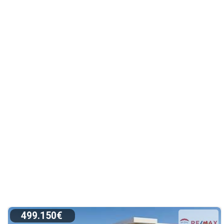
499.150€