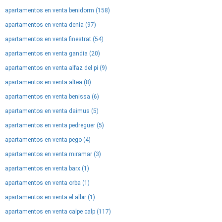
apartamentos en venta benidorm (158)
apartamentos en venta denia (97)
apartamentos en venta finestrat (54)
apartamentos en venta gandia (20)
apartamentos en venta alfaz del pi (9)
apartamentos en venta altea (8)
apartamentos en venta benissa (6)
apartamentos en venta daimus (5)
apartamentos en venta pedreguer (5)
apartamentos en venta pego (4)
apartamentos en venta miramar (3)
apartamentos en venta barx (1)
apartamentos en venta orba (1)
apartamentos en venta el albir (1)
apartamentos en venta calpe calp (117)