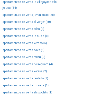
apartamentos en venta la villajoyosa vila
joiosa (84)
apartamentos en venta javea xabia (28)
apartamentos en venta el verger (10)
apartamentos en venta piles (8)
apartamentos en venta la nucia (8)
apartamentos en venta xeraco (6)
apartamentos en venta oliva (5)
apartamentos en venta relleu (5)
apartamentos en venta bellreguard (4)
apartamentos en venta xeresa (2)
apartamentos en venta teulada (1)
apartamentos en venta moraira (1)
apartamentos en venta els poblets (1)