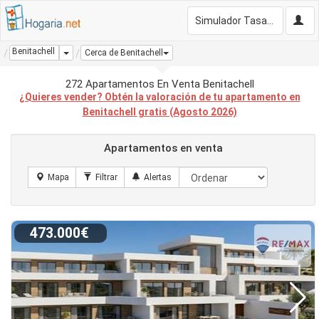
Simulador Tasación Gratis
Benitachell
Dropdown
Cerca de Benitachell
272 Apartamentos En Venta Benitachell
¿Quieres vender? Obtén la valoración de tu apartamento en
Benitachell gratis (Agosto 2026)
Apartamentos en venta
473.000€