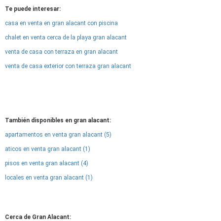
Te puede interesar:
casa en venta en gran alacant con piscina
chalet en venta cerca de la playa gran alacant
venta de casa con terraza en gran alacant
venta de casa exterior con terraza gran alacant
También disponibles en gran alacant:
apartamentos en venta gran alacant (5)
aticos en venta gran alacant (1)
pisos en venta gran alacant (4)
locales en venta gran alacant (1)
Cerca de Gran Alacant: