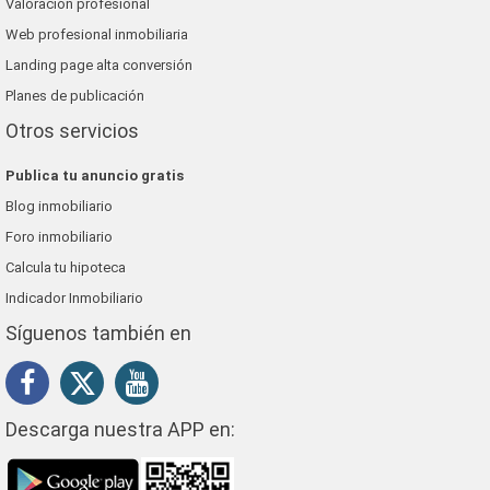
Valoración profesional
Web profesional inmobiliaria
Landing page alta conversión
Planes de publicación
Otros servicios
Publica tu anuncio gratis
Blog inmobiliario
Foro inmobiliario
Calcula tu hipoteca
Indicador Inmobiliario
Síguenos también en
Descarga nuestra APP en: