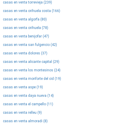
casas en venta torrevieja (239)
casas en venta orihuela costa (166)
casas en venta algorfa (80)
casas en venta orihuela (78)
casas en venta benijofar (47)
casas en venta san fulgencio (42)
casas en venta dolores (37)
casas en venta alicante capital (29)
casas en venta los montesinos (24)
casas en venta monforte del cid (19)
casas en venta aspe (19)
casas en venta daya nueva (14)
casas en venta el campello (11)
casas en venta relleu (9)
casas en venta almoradi (8)