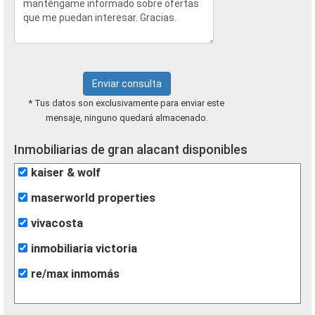
Enviar consulta
* Tus datos son exclusivamente para enviar este
mensaje, ninguno quedará almacenado.
Inmobiliarias de gran alacant disponibles
kaiser & wolf
maserworld properties
vivacosta
inmobiliaria victoria
re/max inmomás