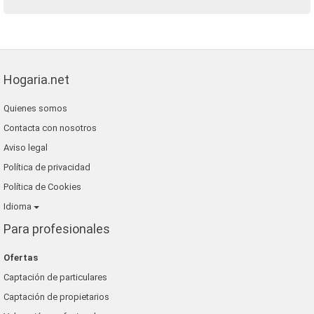
Hogaria.net
Quienes somos
Contacta con nosotros
Aviso legal
Política de privacidad
Política de Cookies
Idioma
Para profesionales
Ofertas
Captación de particulares
Captación de propietarios