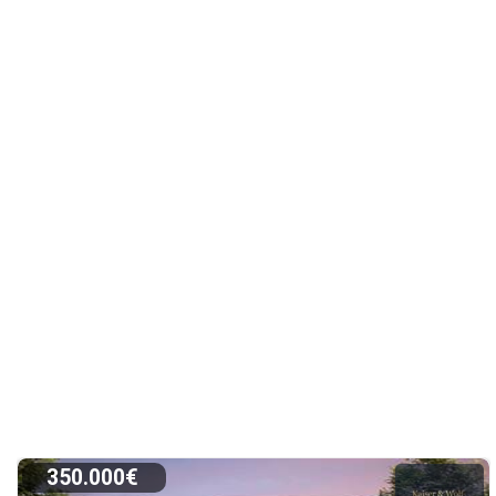
350.000€