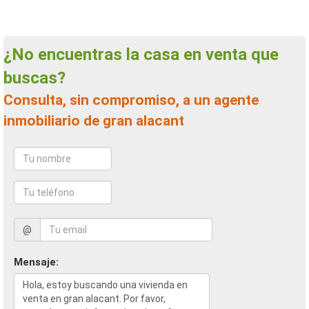
¿No encuentras la casa en venta que
buscas?
Consulta, sin compromiso, a un agente
inmobiliario de gran alacant
@
Mensaje: