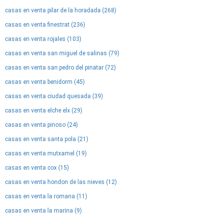
casas en venta pilar de la horadada (268)
casas en venta finestrat (236)
casas en venta rojales (103)
casas en venta san miguel de salinas (79)
casas en venta san pedro del pinatar (72)
casas en venta benidorm (45)
casas en venta ciudad quesada (39)
casas en venta elche elx (29)
casas en venta pinoso (24)
casas en venta santa pola (21)
casas en venta mutxamel (19)
casas en venta cox (15)
casas en venta hondon de las nieves (12)
casas en venta la romana (11)
casas en venta la marina (9)