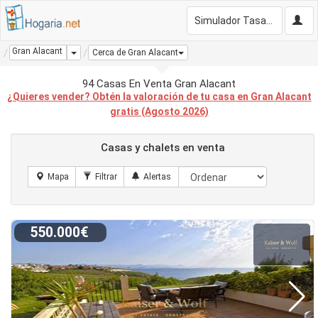
Simulador Tasación Gratis
Gran Alacant
Dropdown
Cerca de Gran Alacant
94 Casas En Venta Gran Alacant
¿Quieres vender? Obtén la valoración de tu casa en Gran Alacant
gratis (Agosto 2026)
Casas y chalets en venta
550.000€