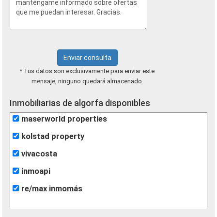
Enviar consulta
* Tus datos son exclusivamente para enviar este
mensaje, ninguno quedará almacenado.
Inmobiliarias de algorfa disponibles
maserworld properties
kolstad property
vivacosta
inmoapi
re/max inmomás