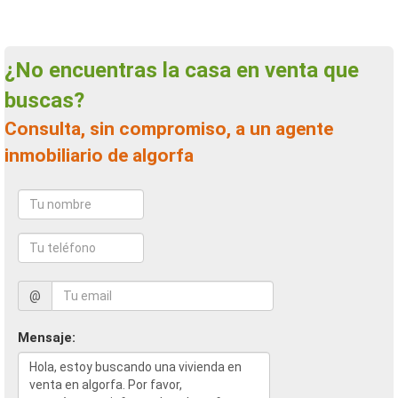
¿No encuentras la casa en venta que
buscas?
Consulta, sin compromiso, a un agente
inmobiliario de algorfa
@
Mensaje: