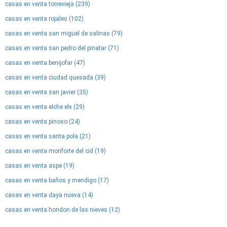
casas en venta torrevieja (239)
casas en venta rojales (102)
casas en venta san miguel de salinas (79)
casas en venta san pedro del pinatar (71)
casas en venta benijofar (47)
casas en venta ciudad quesada (39)
casas en venta san javier (35)
casas en venta elche elx (29)
casas en venta pinoso (24)
casas en venta santa pola (21)
casas en venta monforte del cid (19)
casas en venta aspe (19)
casas en venta baños y mendigo (17)
casas en venta daya nueva (14)
casas en venta hondon de las nieves (12)