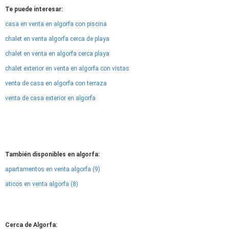
Te puede interesar:
casa en venta en algorfa con piscina
chalet en venta algorfa cerca de playa
chalet en venta en algorfa cerca playa
chalet exterior en venta en algorfa con vistas
venta de casa en algorfa con terraza
venta de casa exterior en algorfa
También disponibles en algorfa:
apartamentos en venta algorfa (9)
aticos en venta algorfa (8)
Cerca de Algorfa: