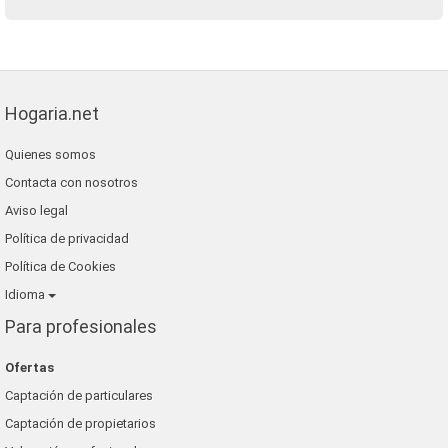
Hogaria.net
Quienes somos
Contacta con nosotros
Aviso legal
Política de privacidad
Política de Cookies
Idioma
Para profesionales
Ofertas
Captación de particulares
Captación de propietarios