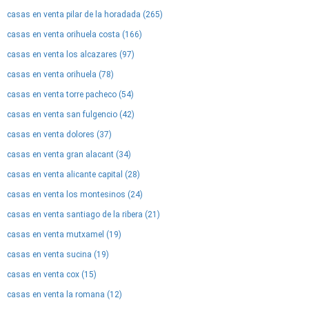
casas en venta pilar de la horadada (265)
casas en venta orihuela costa (166)
casas en venta los alcazares (97)
casas en venta orihuela (78)
casas en venta torre pacheco (54)
casas en venta san fulgencio (42)
casas en venta dolores (37)
casas en venta gran alacant (34)
casas en venta alicante capital (28)
casas en venta los montesinos (24)
casas en venta santiago de la ribera (21)
casas en venta mutxamel (19)
casas en venta sucina (19)
casas en venta cox (15)
casas en venta la romana (12)