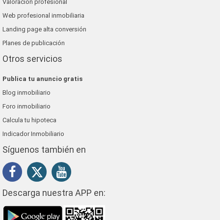
Valoración profesional
Web profesional inmobiliaria
Landing page alta conversión
Planes de publicación
Otros servicios
Publica tu anuncio gratis
Blog inmobiliario
Foro inmobiliario
Calcula tu hipoteca
Indicador Inmobiliario
Síguenos también en
Descarga nuestra APP en: