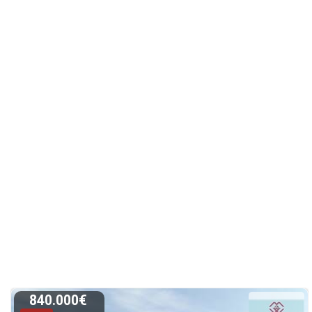
840.000€