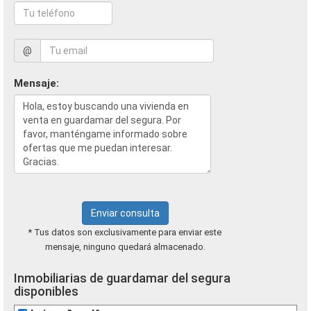
@
Mensaje:
Enviar consulta
* Tus datos son exclusivamente para enviar este
mensaje, ninguno quedará almacenado.
Inmobiliarias de guardamar del segura
disponibles