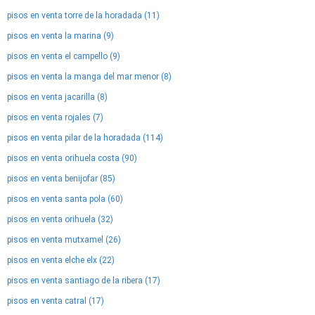
pisos en venta torre de la horadada (11)
pisos en venta la marina (9)
pisos en venta el campello (9)
pisos en venta la manga del mar menor (8)
pisos en venta jacarilla (8)
pisos en venta rojales (7)
pisos en venta pilar de la horadada (114)
pisos en venta orihuela costa (90)
pisos en venta benijofar (85)
pisos en venta santa pola (60)
pisos en venta orihuela (32)
pisos en venta mutxamel (26)
pisos en venta elche elx (22)
pisos en venta santiago de la ribera (17)
pisos en venta catral (17)