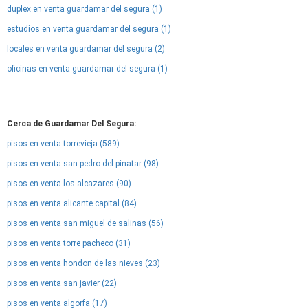
duplex en venta guardamar del segura (1)
estudios en venta guardamar del segura (1)
locales en venta guardamar del segura (2)
oficinas en venta guardamar del segura (1)
Cerca de Guardamar Del Segura:
pisos en venta torrevieja (589)
pisos en venta san pedro del pinatar (98)
pisos en venta los alcazares (90)
pisos en venta alicante capital (84)
pisos en venta san miguel de salinas (56)
pisos en venta torre pacheco (31)
pisos en venta hondon de las nieves (23)
pisos en venta san javier (22)
pisos en venta algorfa (17)