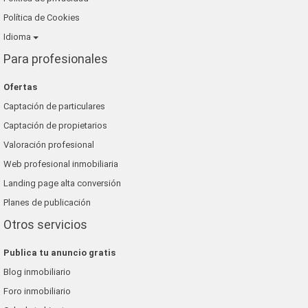
Política de Cookies
Idioma
Para profesionales
Ofertas
Captación de particulares
Captación de propietarios
Valoración profesional
Web profesional inmobiliaria
Landing page alta conversión
Planes de publicación
Otros servicios
Publica tu anuncio gratis
Blog inmobiliario
Foro inmobiliario