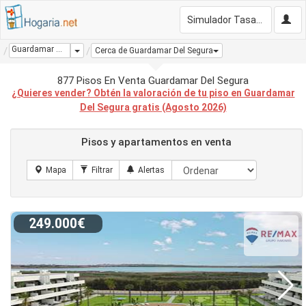
Simulador Tasación Gratis
Guardamar Del Segura
Dropdown
Cerca de Guardamar Del Segura
877 Pisos En Venta Guardamar Del Segura
¿Quieres vender? Obtén la valoración de tu piso en Guardamar
Del Segura gratis (Agosto 2026)
Pisos y apartamentos en venta
249.000€