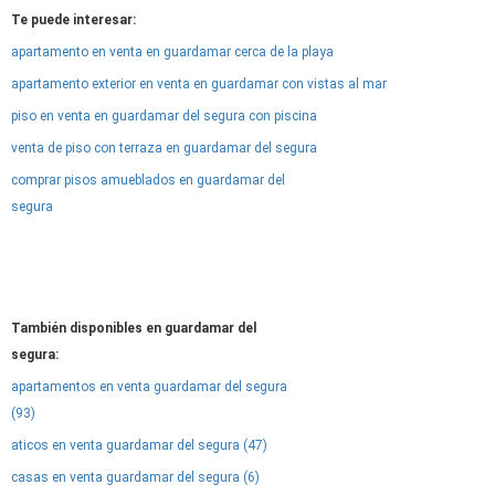
Te puede interesar:
apartamento en venta en guardamar cerca de la playa
apartamento exterior en venta en guardamar con vistas al mar
piso en venta en guardamar del segura con piscina
venta de piso con terraza en guardamar del segura
comprar pisos amueblados en guardamar del
segura
También disponibles en guardamar del
segura:
apartamentos en venta guardamar del segura
(93)
aticos en venta guardamar del segura (47)
casas en venta guardamar del segura (6)