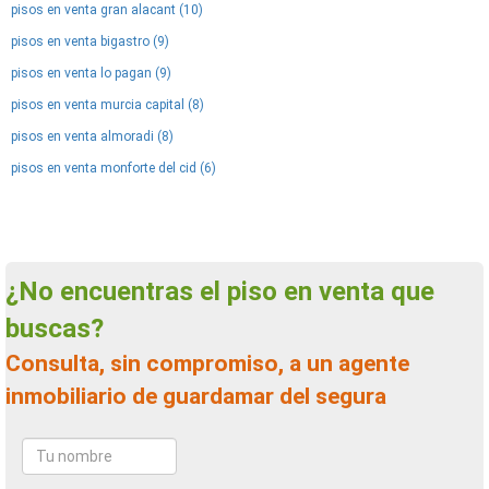
pisos en venta gran alacant (10)
pisos en venta bigastro (9)
pisos en venta lo pagan (9)
pisos en venta murcia capital (8)
pisos en venta almoradi (8)
pisos en venta monforte del cid (6)
¿No encuentras el piso en venta que
buscas?
Consulta, sin compromiso, a un agente
inmobiliario de guardamar del segura