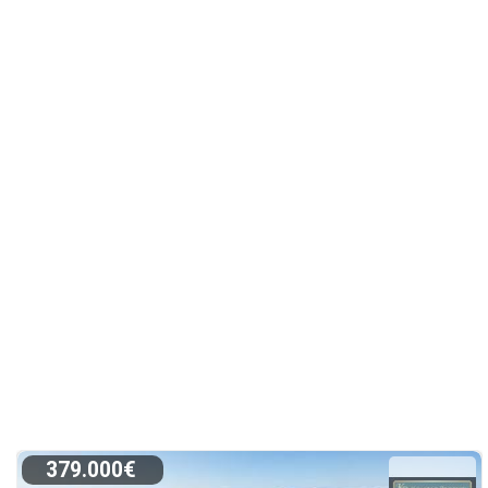
379.000€