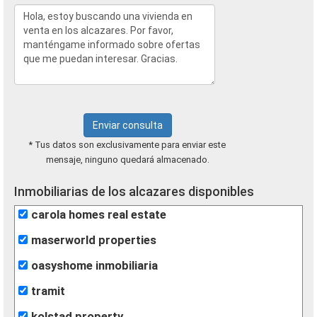
Enviar consulta
* Tus datos son exclusivamente para enviar este
mensaje, ninguno quedará almacenado.
Inmobiliarias de los alcazares disponibles
carola homes real estate
maserworld properties
oasyshome inmobiliaria
tramit
kolstad property