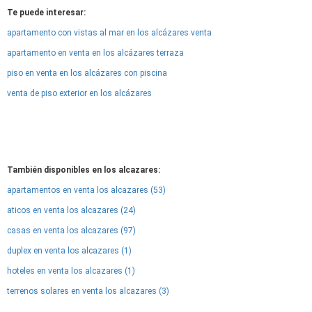
Te puede interesar:
apartamento con vistas al mar en los alcázares venta
apartamento en venta en los alcázares terraza
piso en venta en los alcázares con piscina
venta de piso exterior en los alcázares
También disponibles en los alcazares:
apartamentos en venta los alcazares (53)
aticos en venta los alcazares (24)
casas en venta los alcazares (97)
duplex en venta los alcazares (1)
hoteles en venta los alcazares (1)
terrenos solares en venta los alcazares (3)