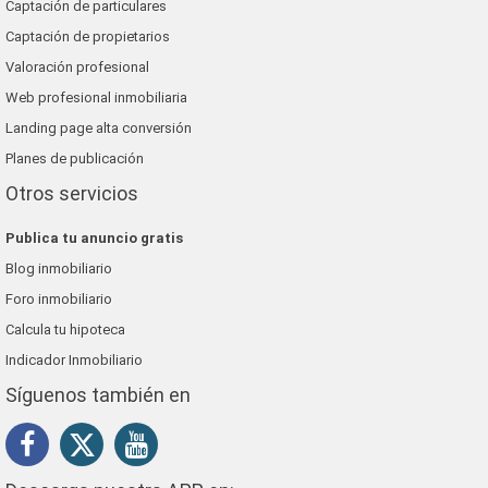
Captación de particulares
Captación de propietarios
Valoración profesional
Web profesional inmobiliaria
Landing page alta conversión
Planes de publicación
Otros servicios
Publica tu anuncio gratis
Blog inmobiliario
Foro inmobiliario
Calcula tu hipoteca
Indicador Inmobiliario
Síguenos también en