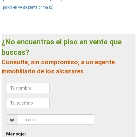
pisos en venta punta prima (2)
¿No encuentras el piso en venta que
buscas?
Consulta, sin compromiso, a un agente
inmobiliario de los alcazares
@
Mensaje: