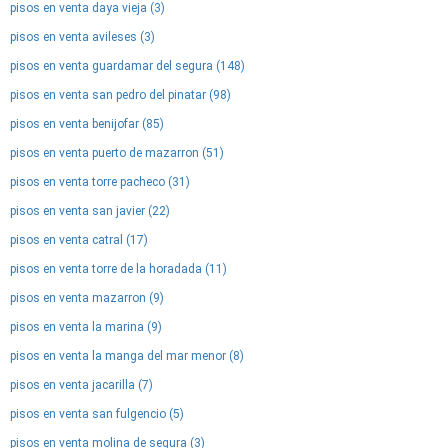
pisos en venta daya vieja (3)
pisos en venta avileses (3)
pisos en venta guardamar del segura (148)
pisos en venta san pedro del pinatar (98)
pisos en venta benijofar (85)
pisos en venta puerto de mazarron (51)
pisos en venta torre pacheco (31)
pisos en venta san javier (22)
pisos en venta catral (17)
pisos en venta torre de la horadada (11)
pisos en venta mazarron (9)
pisos en venta la marina (9)
pisos en venta la manga del mar menor (8)
pisos en venta jacarilla (7)
pisos en venta san fulgencio (5)
pisos en venta molina de segura (3)