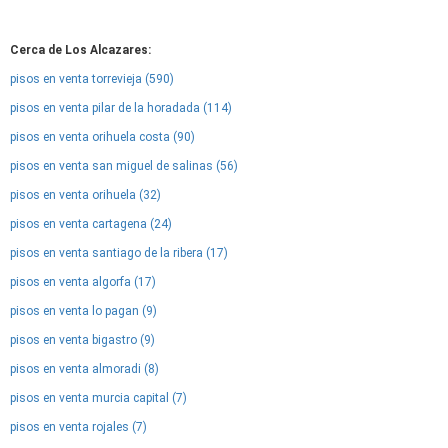
Cerca de Los Alcazares:
pisos en venta torrevieja (590)
pisos en venta pilar de la horadada (114)
pisos en venta orihuela costa (90)
pisos en venta san miguel de salinas (56)
pisos en venta orihuela (32)
pisos en venta cartagena (24)
pisos en venta santiago de la ribera (17)
pisos en venta algorfa (17)
pisos en venta lo pagan (9)
pisos en venta bigastro (9)
pisos en venta almoradi (8)
pisos en venta murcia capital (7)
pisos en venta rojales (7)