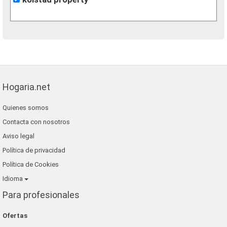
Hogaria.net
Quienes somos
Contacta con nosotros
Aviso legal
Política de privacidad
Política de Cookies
Idioma
Para profesionales
Ofertas