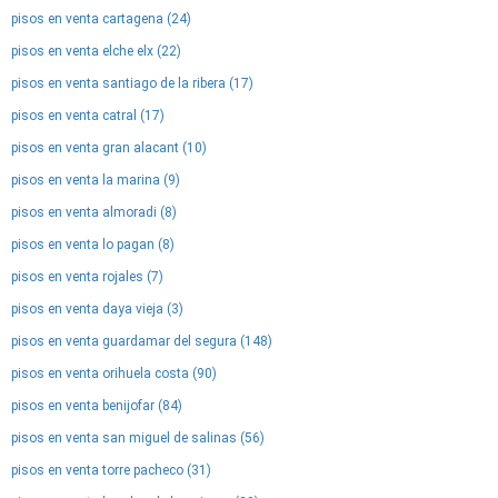
pisos en venta cartagena (24)
pisos en venta elche elx (22)
pisos en venta santiago de la ribera (17)
pisos en venta catral (17)
pisos en venta gran alacant (10)
pisos en venta la marina (9)
pisos en venta almoradi (8)
pisos en venta lo pagan (8)
pisos en venta rojales (7)
pisos en venta daya vieja (3)
pisos en venta guardamar del segura (148)
pisos en venta orihuela costa (90)
pisos en venta benijofar (84)
pisos en venta san miguel de salinas (56)
pisos en venta torre pacheco (31)