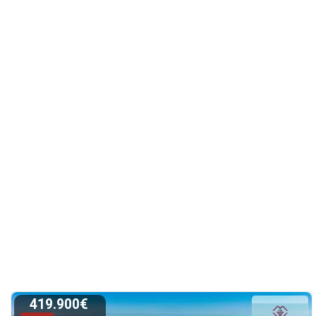
419.900€