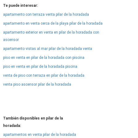
Te puede interesar:
apartamento con terraza venta pilar de la horadada
apartamento en venta cerca de la playa pilar de la horadada
apartamento exterior en venta en pilar de la horadada con
ascensor
apartamento vistas al mar pilar de la horadada venta
piso en venta en pilar de la horadada con piscina
piso en venta en pilar de la horadada piscina
venta de piso con terraza en pilar de la horadada
venta piso ascensor pilar de la horadada
También disponibles en pilar de la
horadada:
apartamentos en venta pilar de la horadada