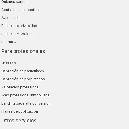
Quienes somos
Contacta con nosotros
Aviso legal
Política de privacidad
Política de Cookies
Idioma
Para profesionales
Ofertas
Captación de particulares
Captación de propietarios
Valoración profesional
Web profesional inmobiliaria
Landing page alta conversión
Planes de publicación
Otros servicios