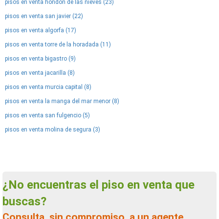
pisos en venta hondon de las nieves (23)
pisos en venta san javier (22)
pisos en venta algorfa (17)
pisos en venta torre de la horadada (11)
pisos en venta bigastro (9)
pisos en venta jacarilla (8)
pisos en venta murcia capital (8)
pisos en venta la manga del mar menor (8)
pisos en venta san fulgencio (5)
pisos en venta molina de segura (3)
¿No encuentras el piso en venta que
buscas?
Consulta, sin compromiso, a un agente