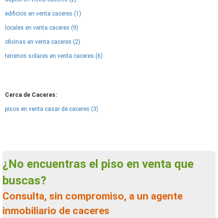
edificios en venta caceres (1)
locales en venta caceres (9)
oficinas en venta caceres (2)
terrenos solares en venta caceres (6)
Cerca de Caceres:
pisos en venta casar de caceres (3)
¿No encuentras el piso en venta que
buscas?
Consulta, sin compromiso, a un agente
inmobiliario de caceres