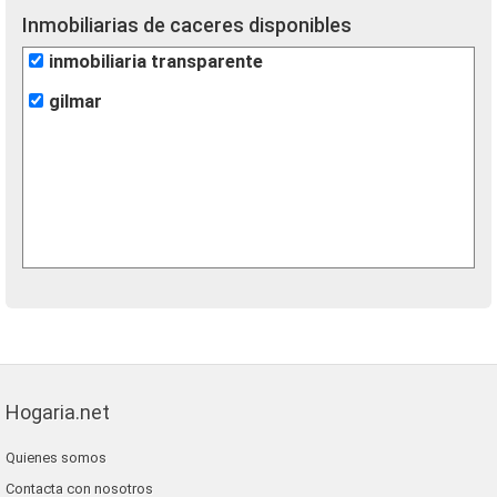
Inmobiliarias de caceres disponibles
inmobiliaria transparente
gilmar
Hogaria.net
Quienes somos
Contacta con nosotros