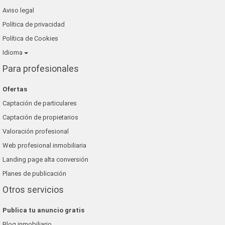
Aviso legal
Política de privacidad
Política de Cookies
Idioma
Para profesionales
Ofertas
Captación de particulares
Captación de propietarios
Valoración profesional
Web profesional inmobiliaria
Landing page alta conversión
Planes de publicación
Otros servicios
Publica tu anuncio gratis
Blog inmobiliario