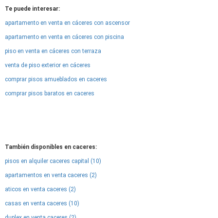
Te puede interesar:
apartamento en venta en cáceres con ascensor
apartamento en venta en cáceres con piscina
piso en venta en cáceres con terraza
venta de piso exterior en cáceres
comprar pisos amueblados en caceres
comprar pisos baratos en caceres
También disponibles en caceres:
pisos en alquiler caceres capital (10)
apartamentos en venta caceres (2)
aticos en venta caceres (2)
casas en venta caceres (10)
duplex en venta caceres (2)