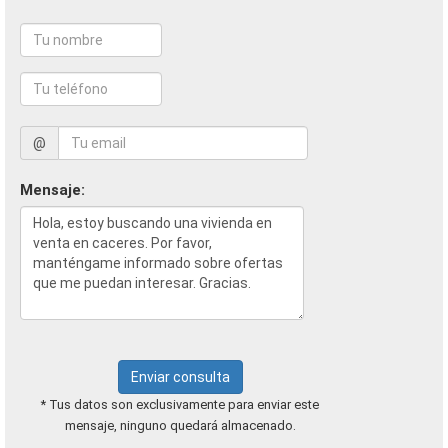
@
Mensaje:
Enviar consulta
* Tus datos son exclusivamente para enviar este
mensaje, ninguno quedará almacenado.