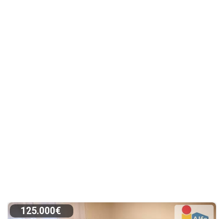
125.000€