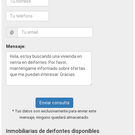
@
Mensaje:
Enviar consulta
* Tus datos son exclusivamente para enviar este
mensaje, ninguno quedará almacenado.
Inmobiliarias de deifontes disponibles