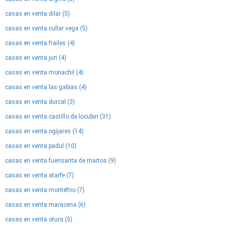
casas en venta dilar (5)
casas en venta cullar vega (5)
casas en venta frailes (4)
casas en venta jun (4)
casas en venta monachil (4)
casas en venta las gabias (4)
casas en venta durcal (3)
casas en venta castillo de locubin (31)
casas en venta ogijares (14)
casas en venta padul (10)
casas en venta fuensanta de martos (9)
casas en venta atarfe (7)
casas en venta montefrio (7)
casas en venta maracena (6)
casas en venta otura (5)