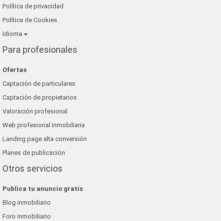
Política de privacidad
Política de Cookies
Idioma
Para profesionales
Ofertas
Captación de particulares
Captación de propietarios
Valoración profesional
Web profesional inmobiliaria
Landing page alta conversión
Planes de publicación
Otros servicios
Publica tu anuncio gratis
Blog inmobiliario
Foro inmobiliario