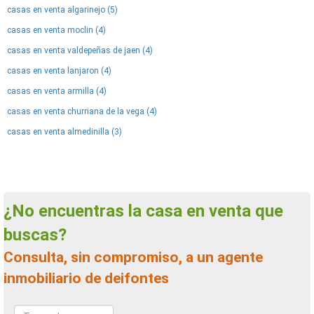
casas en venta algarinejo (5)
casas en venta moclin (4)
casas en venta valdepeñas de jaen (4)
casas en venta lanjaron (4)
casas en venta armilla (4)
casas en venta churriana de la vega (4)
casas en venta almedinilla (3)
¿No encuentras la casa en venta que
buscas?
Consulta, sin compromiso, a un agente
inmobiliario de deifontes