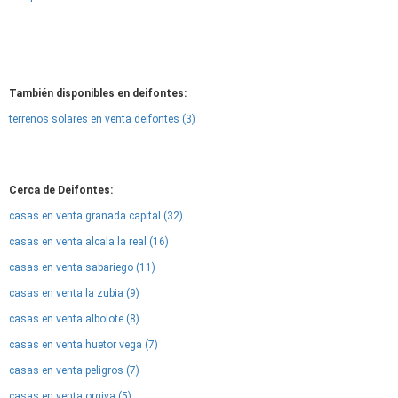
También disponibles en deifontes:
terrenos solares en venta deifontes (3)
Cerca de Deifontes:
casas en venta granada capital (32)
casas en venta alcala la real (16)
casas en venta sabariego (11)
casas en venta la zubia (9)
casas en venta albolote (8)
casas en venta huetor vega (7)
casas en venta peligros (7)
casas en venta orgiva (5)