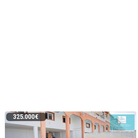
325.000€