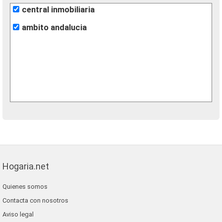
central inmobiliaria
ambito andalucia
Hogaria.net
Quienes somos
Contacta con nosotros
Aviso legal