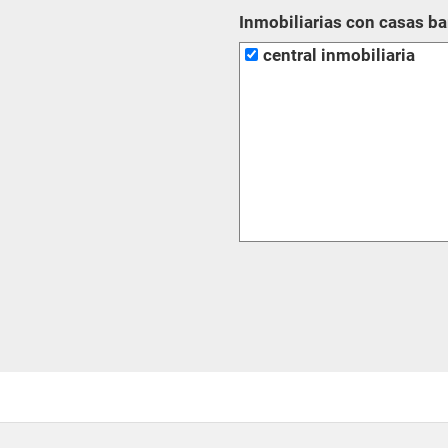
Inmobiliarias con casas b
central inmobiliaria