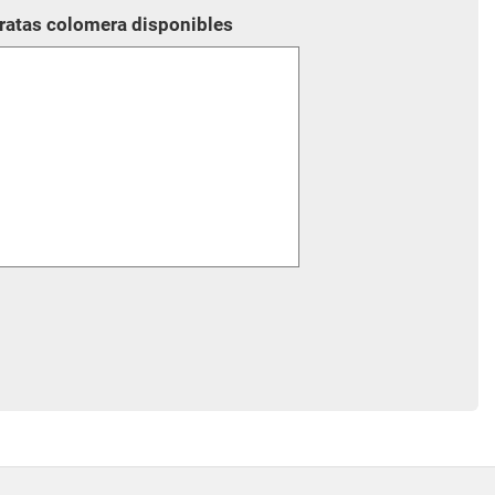
aratas colomera disponibles