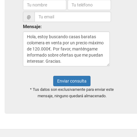
@
Mensaje:
Enviar consulta
* Tus datos son exclusivamente para enviar este
mensaje, ninguno quedará almacenado.