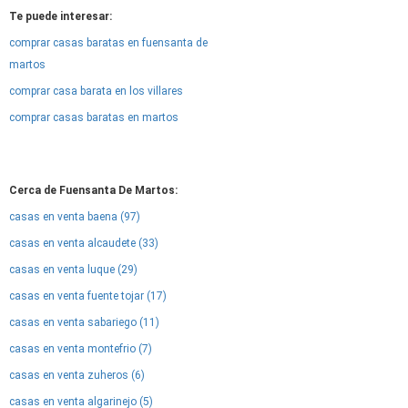
Te puede interesar:
comprar casas baratas en fuensanta de
martos
comprar casa barata en los villares
comprar casas baratas en martos
Cerca de Fuensanta De Martos:
casas en venta baena (97)
casas en venta alcaudete (33)
casas en venta luque (29)
casas en venta fuente tojar (17)
casas en venta sabariego (11)
casas en venta montefrio (7)
casas en venta zuheros (6)
casas en venta algarinejo (5)