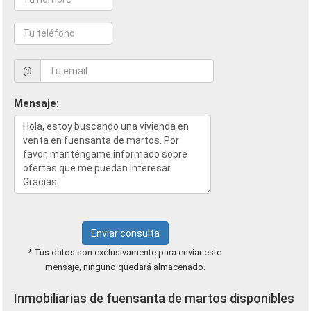
@
Mensaje:
Enviar consulta
* Tus datos son exclusivamente para enviar este
mensaje, ninguno quedará almacenado.
Inmobiliarias de fuensanta de martos disponibles