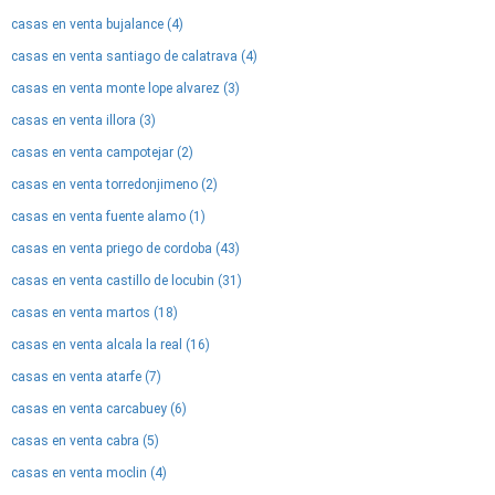
casas en venta bujalance (4)
casas en venta santiago de calatrava (4)
casas en venta monte lope alvarez (3)
casas en venta illora (3)
casas en venta campotejar (2)
casas en venta torredonjimeno (2)
casas en venta fuente alamo (1)
casas en venta priego de cordoba (43)
casas en venta castillo de locubin (31)
casas en venta martos (18)
casas en venta alcala la real (16)
casas en venta atarfe (7)
casas en venta carcabuey (6)
casas en venta cabra (5)
casas en venta moclin (4)