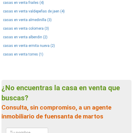
casas en venta frailes (4)
casas en venta valdepeñas de jaen (4)
casas en venta almedinilla (3)
casas en venta colomera (3)
casas en venta albendin (2)
casas en venta ermita nueva (2)
casas en venta torres (1)
¿No encuentras la casa en venta que
buscas?
Consulta, sin compromiso, a un agente
inmobiliario de fuensanta de martos