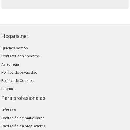
Hogaria.net
Quienes somos
Contacta con nosotros
Aviso legal
Política de privacidad
Política de Cookies
Idioma
Para profesionales
Ofertas
Captación de particulares
Captación de propietarios