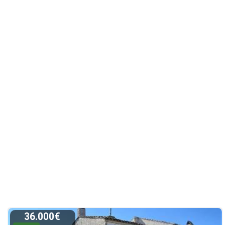
36.000€