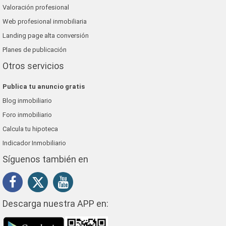
Valoración profesional
Web profesional inmobiliaria
Landing page alta conversión
Planes de publicación
Otros servicios
Publica tu anuncio gratis
Blog inmobiliario
Foro inmobiliario
Calcula tu hipoteca
Indicador Inmobiliario
Síguenos también en
Descarga nuestra APP en: