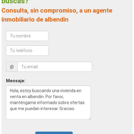
buscas?
Consulta, sin compromiso, a un agente
inmobiliario de albendin
@
Mensaje: