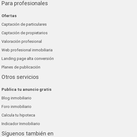
Para profesionales
Ofertas
Captación de particulares
Captación de propietarios
Valoración profesional
Web profesional inmobiliaria
Landing page alta conversión
Planes de publicación
Otros servicios
Publica tu anuncio gratis
Blog inmobiliario
Foro inmobiliario
Calcula tu hipoteca
Indicador Inmobiliario
Síguenos también en