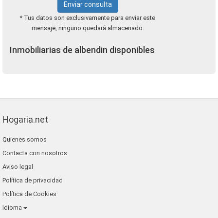
Enviar consulta
* Tus datos son exclusivamente para enviar este
mensaje, ninguno quedará almacenado.
Inmobiliarias de albendin disponibles
Hogaria.net
Quienes somos
Contacta con nosotros
Aviso legal
Política de privacidad
Política de Cookies
Idioma