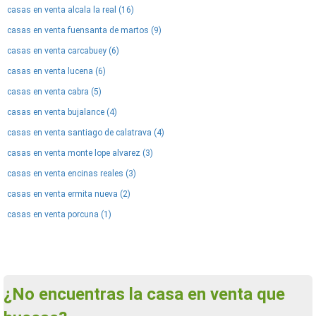
casas en venta alcala la real (16)
casas en venta fuensanta de martos (9)
casas en venta carcabuey (6)
casas en venta lucena (6)
casas en venta cabra (5)
casas en venta bujalance (4)
casas en venta santiago de calatrava (4)
casas en venta monte lope alvarez (3)
casas en venta encinas reales (3)
casas en venta ermita nueva (2)
casas en venta porcuna (1)
¿No encuentras la casa en venta que