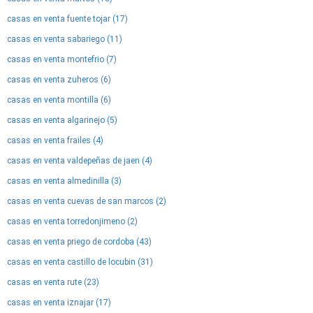
casas en venta fuente tojar (17)
casas en venta sabariego (11)
casas en venta montefrio (7)
casas en venta zuheros (6)
casas en venta montilla (6)
casas en venta algarinejo (5)
casas en venta frailes (4)
casas en venta valdepeñas de jaen (4)
casas en venta almedinilla (3)
casas en venta cuevas de san marcos (2)
casas en venta torredonjimeno (2)
casas en venta priego de cordoba (43)
casas en venta castillo de locubin (31)
casas en venta rute (23)
casas en venta iznajar (17)