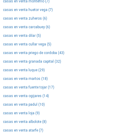
casas en venta montefrio (7)
casas en venta huetor vega (7)
casas en venta zuheros (6)
casas en venta carcabuey (6)
casas en venta dilar (5)
casas en venta cullar vega (5)
casas en venta priego de cordoba (43)
casas en venta granada capital (32)
casas en venta luque (29)
casas en venta martos (18)
casas en venta fuente tojar (17)
casas en venta ogijares (14)
casas en venta padul (10)
casas en venta loja (9)
casas en venta albolote (8)
casas en venta atarfe (7)