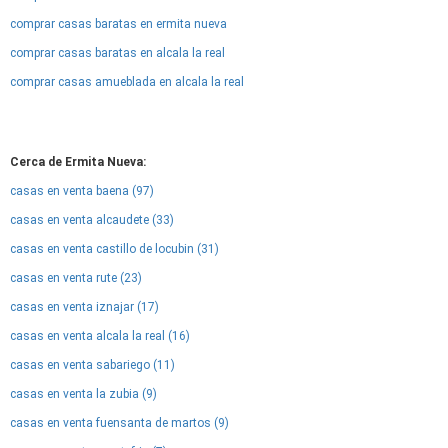
comprar casas baratas en ermita nueva
comprar casas baratas en alcala la real
comprar casas amueblada en alcala la real
Cerca de Ermita Nueva:
casas en venta baena (97)
casas en venta alcaudete (33)
casas en venta castillo de locubin (31)
casas en venta rute (23)
casas en venta iznajar (17)
casas en venta alcala la real (16)
casas en venta sabariego (11)
casas en venta la zubia (9)
casas en venta fuensanta de martos (9)