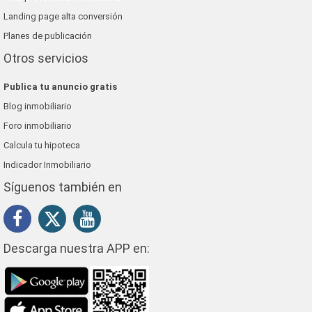
Landing page alta conversión
Planes de publicación
Otros servicios
Publica tu anuncio gratis
Blog inmobiliario
Foro inmobiliario
Calcula tu hipoteca
Indicador Inmobiliario
Síguenos también en
Descarga nuestra APP en: