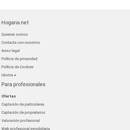
Hogaria.net
Quienes somos
Contacta con nosotros
Aviso legal
Política de privacidad
Política de Cookies
Idioma
Para profesionales
Ofertas
Captación de particulares
Captación de propietarios
Valoración profesional
Web profesional inmobiliaria