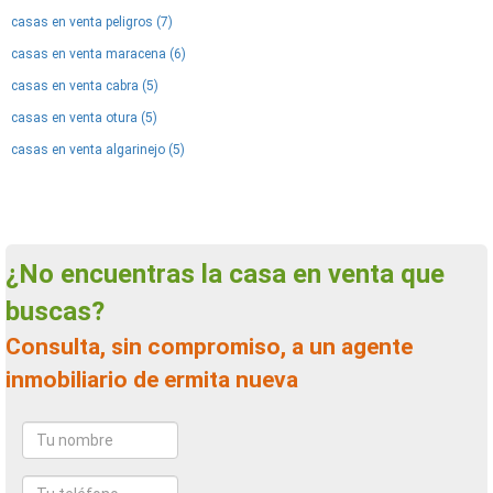
casas en venta peligros (7)
casas en venta maracena (6)
casas en venta cabra (5)
casas en venta otura (5)
casas en venta algarinejo (5)
¿No encuentras la casa en venta que
buscas?
Consulta, sin compromiso, a un agente
inmobiliario de ermita nueva