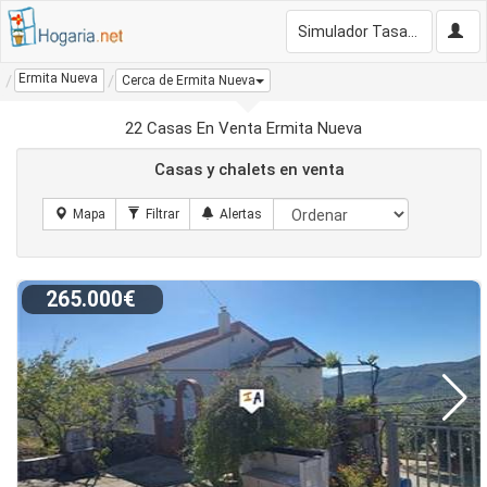
Simulador Tasación Gratis
Ermita Nueva
Cerca de Ermita Nueva
22 Casas En Venta Ermita Nueva
Casas y chalets en venta
265.000€