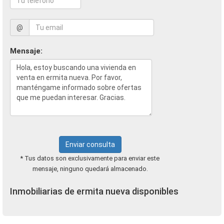
@
Mensaje:
Enviar consulta
* Tus datos son exclusivamente para enviar este
mensaje, ninguno quedará almacenado.
Inmobiliarias de ermita nueva disponibles