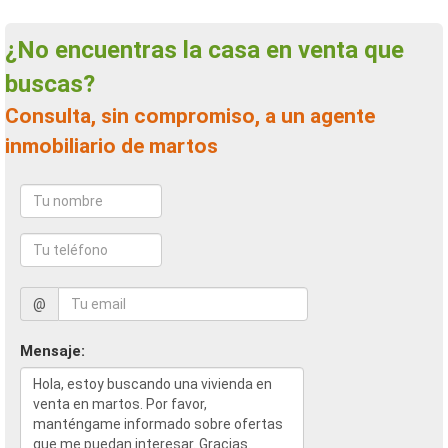
¿No encuentras la casa en venta que
buscas?
Consulta, sin compromiso, a un agente
inmobiliario de martos
@
Mensaje: