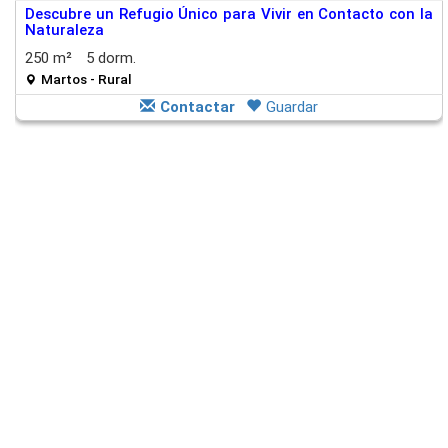
Descubre un Refugio Único para Vivir en Contacto con la
Naturaleza
250 m²
5 dorm.
Martos - Rural
Contactar
Guardar