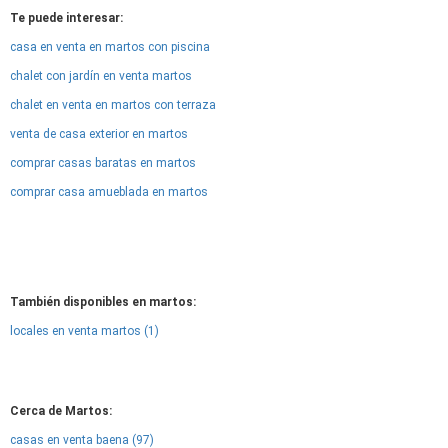
Te puede interesar:
casa en venta en martos con piscina
chalet con jardín en venta martos
chalet en venta en martos con terraza
venta de casa exterior en martos
comprar casas baratas en martos
comprar casa amueblada en martos
También disponibles en martos:
locales en venta martos (1)
Cerca de Martos:
casas en venta baena (97)