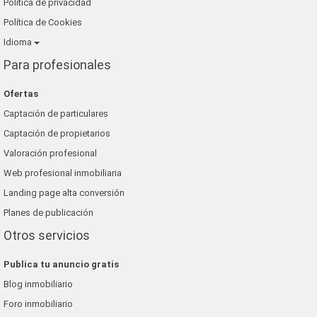
Política de privacidad
Política de Cookies
Idioma
Para profesionales
Ofertas
Captación de particulares
Captación de propietarios
Valoración profesional
Web profesional inmobiliaria
Landing page alta conversión
Planes de publicación
Otros servicios
Publica tu anuncio gratis
Blog inmobiliario
Foro inmobiliario