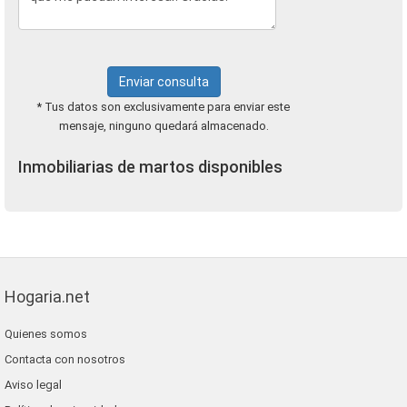
Enviar consulta
* Tus datos son exclusivamente para enviar este
mensaje, ninguno quedará almacenado.
Inmobiliarias de martos disponibles
Hogaria.net
Quienes somos
Contacta con nosotros
Aviso legal