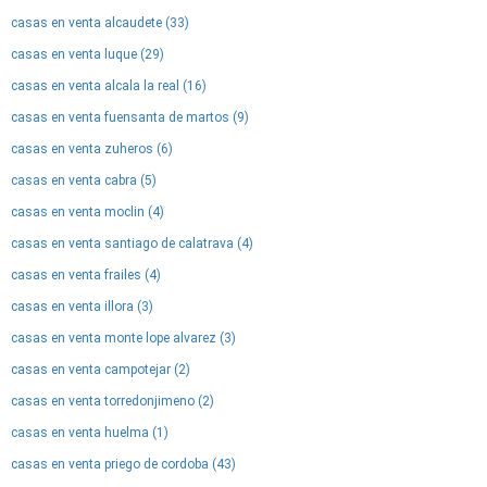
casas en venta alcaudete (33)
casas en venta luque (29)
casas en venta alcala la real (16)
casas en venta fuensanta de martos (9)
casas en venta zuheros (6)
casas en venta cabra (5)
casas en venta moclin (4)
casas en venta santiago de calatrava (4)
casas en venta frailes (4)
casas en venta illora (3)
casas en venta monte lope alvarez (3)
casas en venta campotejar (2)
casas en venta torredonjimeno (2)
casas en venta huelma (1)
casas en venta priego de cordoba (43)