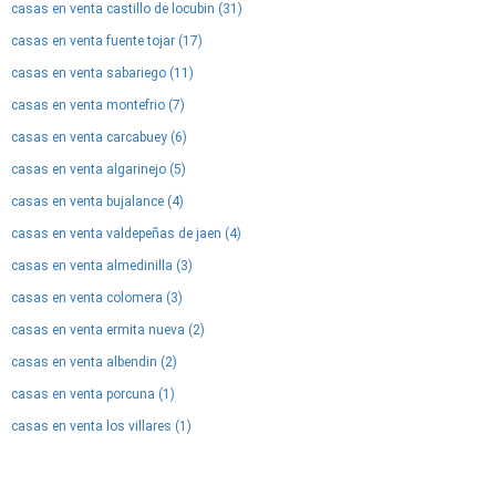
casas en venta castillo de locubin (31)
casas en venta fuente tojar (17)
casas en venta sabariego (11)
casas en venta montefrio (7)
casas en venta carcabuey (6)
casas en venta algarinejo (5)
casas en venta bujalance (4)
casas en venta valdepeñas de jaen (4)
casas en venta almedinilla (3)
casas en venta colomera (3)
casas en venta ermita nueva (2)
casas en venta albendin (2)
casas en venta porcuna (1)
casas en venta los villares (1)