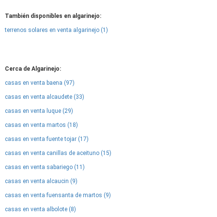
También disponibles en algarinejo:
terrenos solares en venta algarinejo (1)
Cerca de Algarinejo:
casas en venta baena (97)
casas en venta alcaudete (33)
casas en venta luque (29)
casas en venta martos (18)
casas en venta fuente tojar (17)
casas en venta canillas de aceituno (15)
casas en venta sabariego (11)
casas en venta alcaucin (9)
casas en venta fuensanta de martos (9)
casas en venta albolote (8)