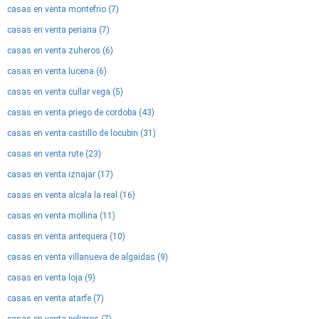
casas en venta montefrio (7)
casas en venta periana (7)
casas en venta zuheros (6)
casas en venta lucena (6)
casas en venta cullar vega (5)
casas en venta priego de cordoba (43)
casas en venta castillo de locubin (31)
casas en venta rute (23)
casas en venta iznajar (17)
casas en venta alcala la real (16)
casas en venta mollina (11)
casas en venta antequera (10)
casas en venta villanueva de algaidas (9)
casas en venta loja (9)
casas en venta atarfe (7)