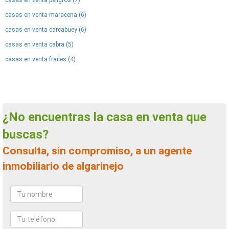
casas en venta peligros (7)
casas en venta maracena (6)
casas en venta carcabuey (6)
casas en venta cabra (5)
casas en venta frailes (4)
¿No encuentras la casa en venta que
buscas?
Consulta, sin compromiso, a un agente
inmobiliario de algarinejo