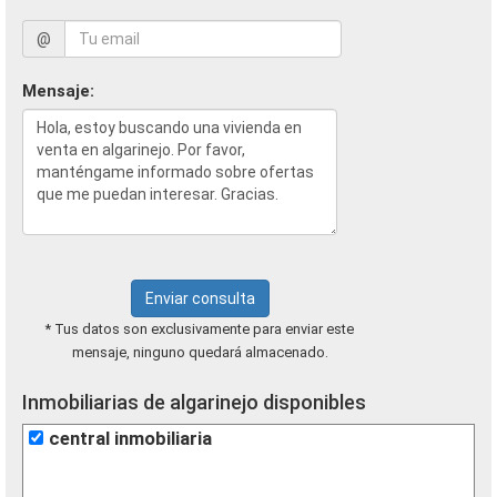
@
Mensaje:
Enviar consulta
* Tus datos son exclusivamente para enviar este
mensaje, ninguno quedará almacenado.
Inmobiliarias de algarinejo disponibles
central inmobiliaria