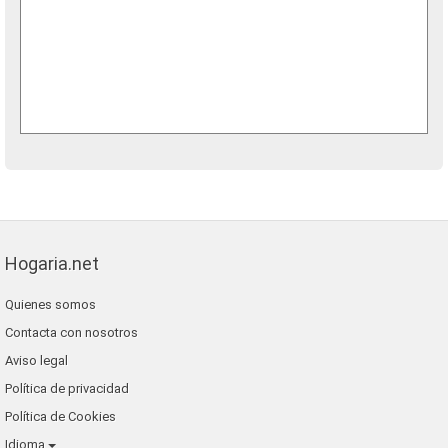
Hogaria.net
Quienes somos
Contacta con nosotros
Aviso legal
Política de privacidad
Política de Cookies
Idioma