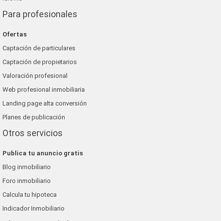
Para profesionales
Ofertas
Captación de particulares
Captación de propietarios
Valoración profesional
Web profesional inmobiliaria
Landing page alta conversión
Planes de publicación
Otros servicios
Publica tu anuncio gratis
Blog inmobiliario
Foro inmobiliario
Calcula tu hipoteca
Indicador Inmobiliario