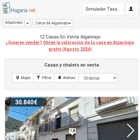
Simulador Tasación Gratis
Algarinejo
Dropdown
Cerca de Algarinejo
12 Casas En Venta Algarinejo
¿Quieres vender? Obtén la valoración de tu casa en Algarinejo
gratis (Agosto 2026)
Casas y chalets en venta
30.840€