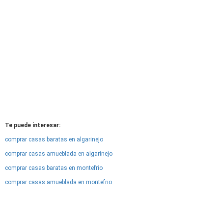
Te puede interesar:
comprar casas baratas en algarinejo
comprar casas amueblada en algarinejo
comprar casas baratas en montefrio
comprar casas amueblada en montefrio