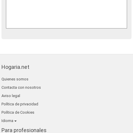
Hogaria.net
Quienes somos
Contacta con nosotros
Aviso legal
Política de privacidad
Política de Cookies
Idioma
Para profesionales