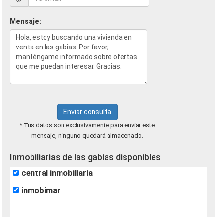
Mensaje:
Enviar consulta
* Tus datos son exclusivamente para enviar este
mensaje, ninguno quedará almacenado.
Inmobiliarias de las gabias disponibles
central inmobiliaria
inmobimar