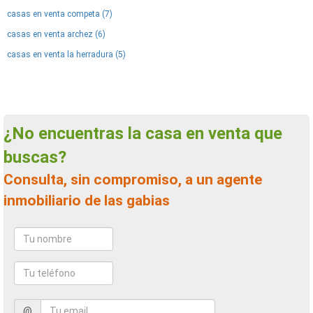
casas en venta competa (7)
casas en venta archez (6)
casas en venta la herradura (5)
¿No encuentras la casa en venta que
buscas?
Consulta, sin compromiso, a un agente
inmobiliario de las gabias
@