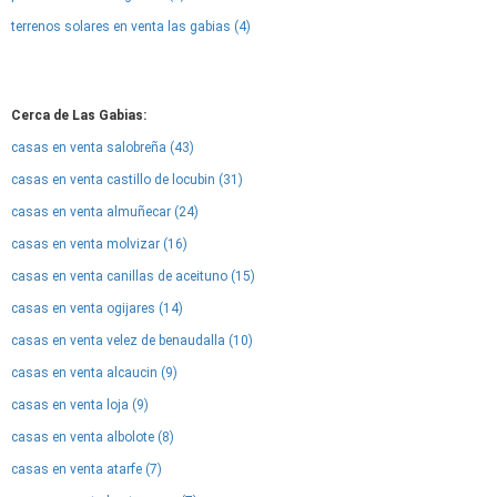
terrenos solares en venta las gabias (4)
Cerca de Las Gabias:
casas en venta salobreña (43)
casas en venta castillo de locubin (31)
casas en venta almuñecar (24)
casas en venta molvizar (16)
casas en venta canillas de aceituno (15)
casas en venta ogijares (14)
casas en venta velez de benaudalla (10)
casas en venta alcaucin (9)
casas en venta loja (9)
casas en venta albolote (8)
casas en venta atarfe (7)