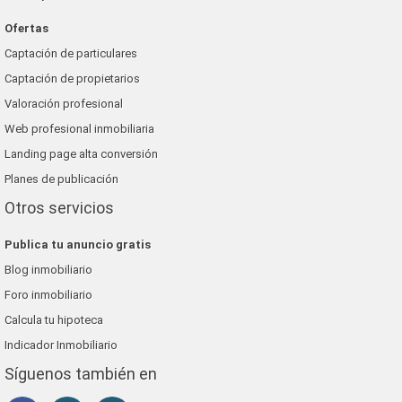
Ofertas
Captación de particulares
Captación de propietarios
Valoración profesional
Web profesional inmobiliaria
Landing page alta conversión
Planes de publicación
Otros servicios
Publica tu anuncio gratis
Blog inmobiliario
Foro inmobiliario
Calcula tu hipoteca
Indicador Inmobiliario
Síguenos también en