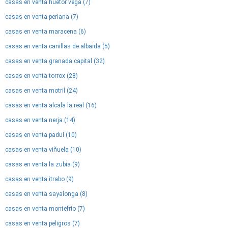
casas en venta huetor vega (7)
casas en venta periana (7)
casas en venta maracena (6)
casas en venta canillas de albaida (5)
casas en venta granada capital (32)
casas en venta torrox (28)
casas en venta motril (24)
casas en venta alcala la real (16)
casas en venta nerja (14)
casas en venta padul (10)
casas en venta viñuela (10)
casas en venta la zubia (9)
casas en venta itrabo (9)
casas en venta sayalonga (8)
casas en venta montefrio (7)
casas en venta peligros (7)