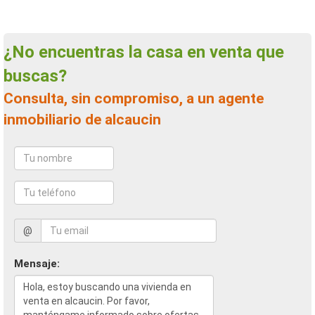
¿No encuentras la casa en venta que
buscas?
Consulta, sin compromiso, a un agente
inmobiliario de alcaucin
@
Mensaje: