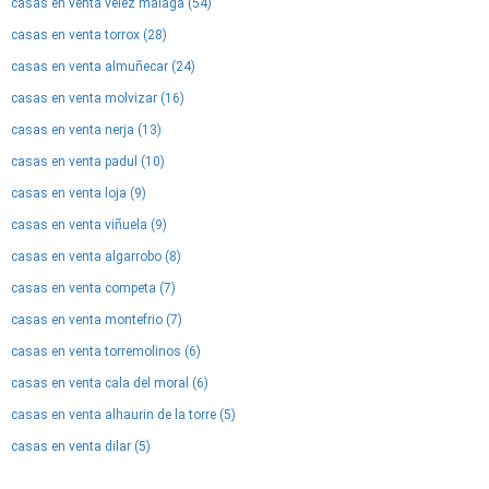
casas en venta velez malaga (54)
casas en venta torrox (28)
casas en venta almuñecar (24)
casas en venta molvizar (16)
casas en venta nerja (13)
casas en venta padul (10)
casas en venta loja (9)
casas en venta viñuela (9)
casas en venta algarrobo (8)
casas en venta competa (7)
casas en venta montefrio (7)
casas en venta torremolinos (6)
casas en venta cala del moral (6)
casas en venta alhaurin de la torre (5)
casas en venta dilar (5)