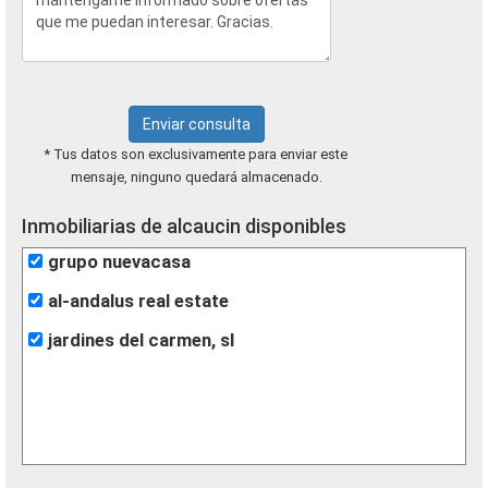
Enviar consulta
* Tus datos son exclusivamente para enviar este
mensaje, ninguno quedará almacenado.
Inmobiliarias de alcaucin disponibles
grupo nuevacasa
al-andalus real estate
jardines del carmen, sl