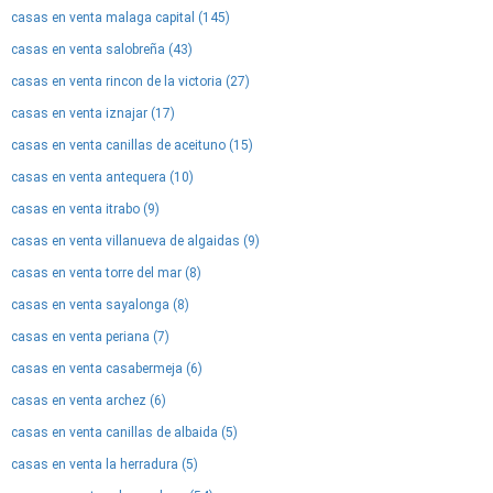
casas en venta malaga capital (145)
casas en venta salobreña (43)
casas en venta rincon de la victoria (27)
casas en venta iznajar (17)
casas en venta canillas de aceituno (15)
casas en venta antequera (10)
casas en venta itrabo (9)
casas en venta villanueva de algaidas (9)
casas en venta torre del mar (8)
casas en venta sayalonga (8)
casas en venta periana (7)
casas en venta casabermeja (6)
casas en venta archez (6)
casas en venta canillas de albaida (5)
casas en venta la herradura (5)