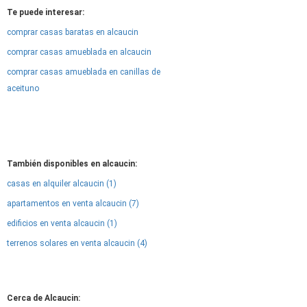
Te puede interesar:
comprar casas baratas en alcaucin
comprar casas amueblada en alcaucin
comprar casas amueblada en canillas de
aceituno
También disponibles en alcaucin:
casas en alquiler alcaucin (1)
apartamentos en venta alcaucin (7)
edificios en venta alcaucin (1)
terrenos solares en venta alcaucin (4)
Cerca de Alcaucin: