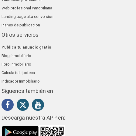
Web profesional inmobiliaria
Landing page alta conversión
Planes de publicación
Otros servicios
Publica tu anuncio gratis
Blog inmobiliario
Foro inmobiliario
Calcula tu hipoteca
Indicador Inmobiliario
Síguenos también en
Descarga nuestra APP en: