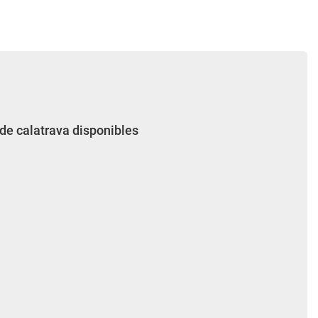
 de calatrava disponibles