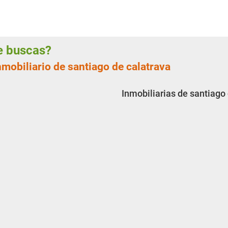
ue buscas?
nmobiliario de santiago de calatrava
Inmobiliarias de santiago