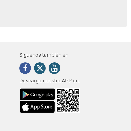
Síguenos también en
Descarga nuestra APP en: