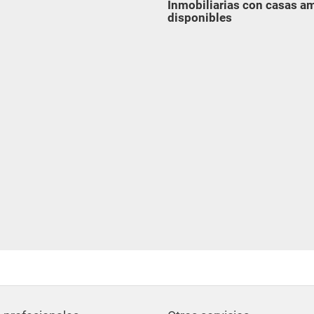
Inmobiliarias con casas a
disponibles