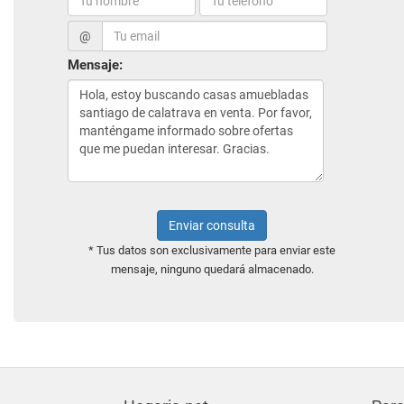
@
Mensaje:
Enviar consulta
* Tus datos son exclusivamente para enviar este
mensaje, ninguno quedará almacenado.