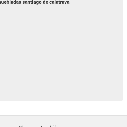
muebladas santiago de calatrava