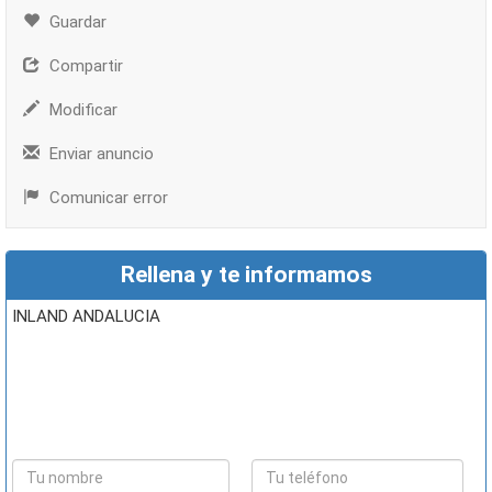
Guardar
Compartir
Modificar
Enviar anuncio
Comunicar error
Rellena y te informamos
INLAND ANDALUCIA