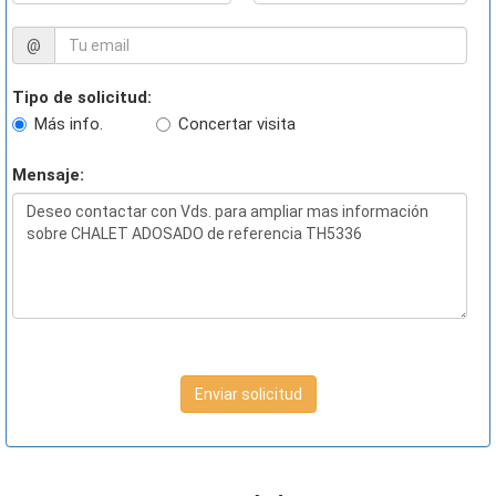
@
Tipo de solicitud:
Más info.
Concertar visita
Mensaje:
Enviar solicitud