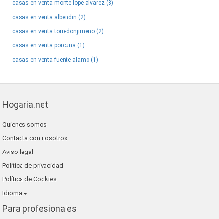
casas en venta monte lope alvarez (3)
casas en venta albendin (2)
casas en venta torredonjimeno (2)
casas en venta porcuna (1)
casas en venta fuente alamo (1)
Hogaria.net
Quienes somos
Contacta con nosotros
Aviso legal
Política de privacidad
Política de Cookies
Idioma
Para profesionales