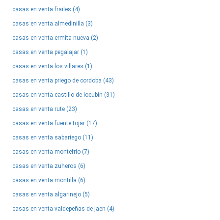
casas en venta frailes (4)
casas en venta almedinilla (3)
casas en venta ermita nueva (2)
casas en venta pegalajar (1)
casas en venta los villares (1)
casas en venta priego de cordoba (43)
casas en venta castillo de locubin (31)
casas en venta rute (23)
casas en venta fuente tojar (17)
casas en venta sabariego (11)
casas en venta montefrio (7)
casas en venta zuheros (6)
casas en venta montilla (6)
casas en venta algarinejo (5)
casas en venta valdepeñas de jaen (4)