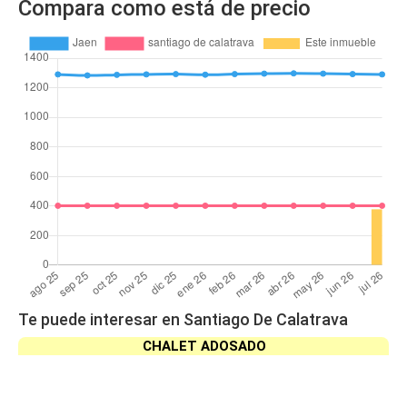
Compara como está de precio
Te puede interesar en Santiago De Calatrava
CHALET ADOSADO