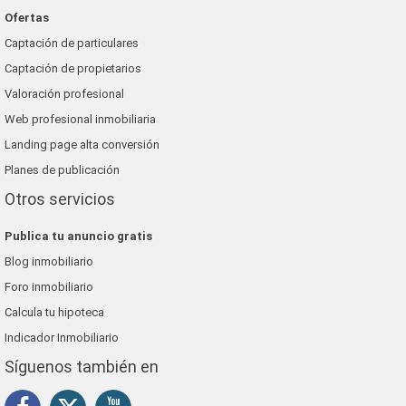
Ofertas
Captación de particulares
Captación de propietarios
Valoración profesional
Web profesional inmobiliaria
Landing page alta conversión
Planes de publicación
Otros servicios
Publica tu anuncio gratis
Blog inmobiliario
Foro inmobiliario
Calcula tu hipoteca
Indicador Inmobiliario
Síguenos también en