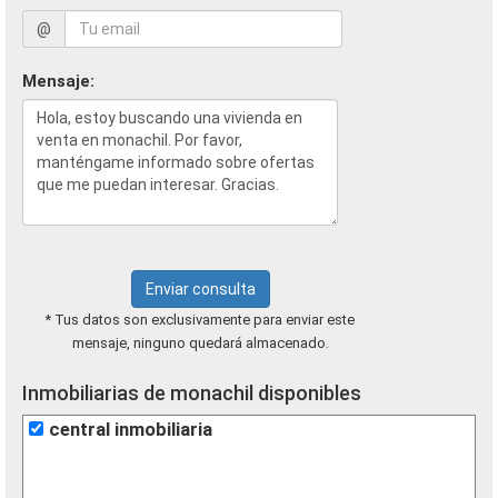
@
Mensaje:
Enviar consulta
* Tus datos son exclusivamente para enviar este
mensaje, ninguno quedará almacenado.
Inmobiliarias de monachil disponibles
central inmobiliaria