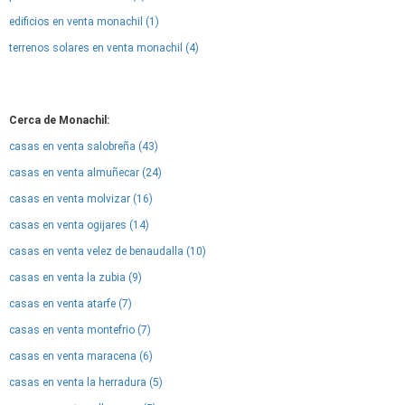
edificios en venta monachil (1)
terrenos solares en venta monachil (4)
Cerca de Monachil:
casas en venta salobreña (43)
casas en venta almuñecar (24)
casas en venta molvizar (16)
casas en venta ogijares (14)
casas en venta velez de benaudalla (10)
casas en venta la zubia (9)
casas en venta atarfe (7)
casas en venta montefrio (7)
casas en venta maracena (6)
casas en venta la herradura (5)