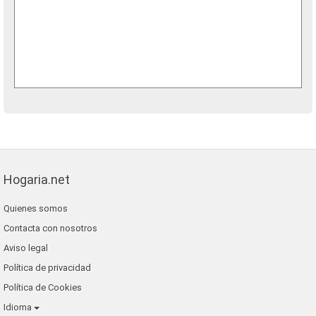
Hogaria.net
Quienes somos
Contacta con nosotros
Aviso legal
Política de privacidad
Política de Cookies
Idioma