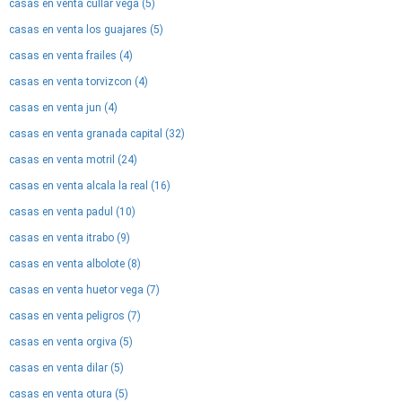
casas en venta cullar vega (5)
casas en venta los guajares (5)
casas en venta frailes (4)
casas en venta torvizcon (4)
casas en venta jun (4)
casas en venta granada capital (32)
casas en venta motril (24)
casas en venta alcala la real (16)
casas en venta padul (10)
casas en venta itrabo (9)
casas en venta albolote (8)
casas en venta huetor vega (7)
casas en venta peligros (7)
casas en venta orgiva (5)
casas en venta dilar (5)
casas en venta otura (5)