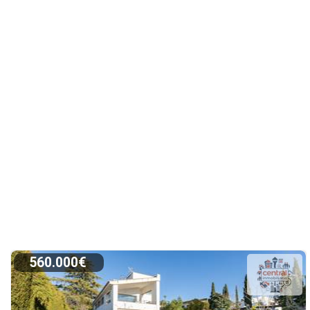
560.000€