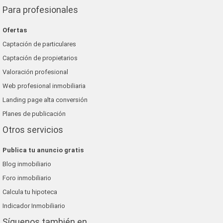
Para profesionales
Ofertas
Captación de particulares
Captación de propietarios
Valoración profesional
Web profesional inmobiliaria
Landing page alta conversión
Planes de publicación
Otros servicios
Publica tu anuncio gratis
Blog inmobiliario
Foro inmobiliario
Calcula tu hipoteca
Indicador Inmobiliario
Síguenos también en