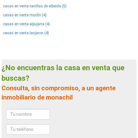
casas en venta canillas de albaida (5)
casas en venta moclin (4)
casas en venta alpujarra (4)
casas en venta lanjaron (4)
¿No encuentras la casa en venta que
buscas?
Consulta, sin compromiso, a un agente
inmobiliario de monachil