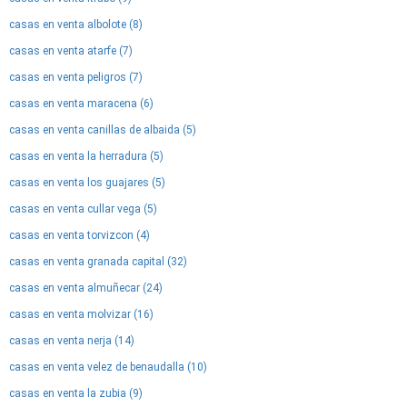
casas en venta albolote (8)
casas en venta atarfe (7)
casas en venta peligros (7)
casas en venta maracena (6)
casas en venta canillas de albaida (5)
casas en venta la herradura (5)
casas en venta los guajares (5)
casas en venta cullar vega (5)
casas en venta torvizcon (4)
casas en venta granada capital (32)
casas en venta almuñecar (24)
casas en venta molvizar (16)
casas en venta nerja (14)
casas en venta velez de benaudalla (10)
casas en venta la zubia (9)