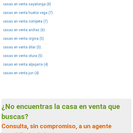
casas en venta sayalonga (8)
casas en venta huetor vega (7)
casas en venta competa (7)
casas en venta archez (6)
casas en venta orgiva (5)
casas en venta dilar (5)
casas en venta otura (5)
casas en venta alpujarra (4)
casas en venta jun (4)
¿No encuentras la casa en venta que
buscas?
Consulta, sin compromiso, a un agente