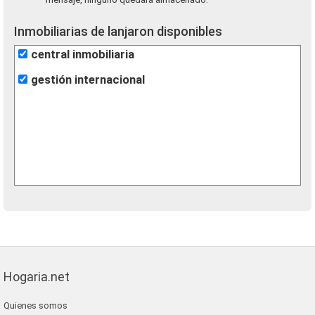
Inmobiliarias de lanjaron disponibles
central inmobiliaria
gestión internacional
Hogaria.net
Quienes somos