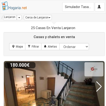
Simulador Tasación Gratis
Lanjaron
Dropdown
Cerca de Lanjaron
25 Casas En Venta Lanjaron
Casas y chalets en venta
180.000€