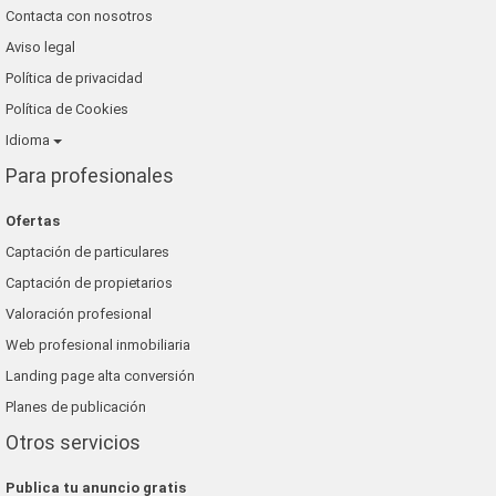
Contacta con nosotros
Aviso legal
Política de privacidad
Política de Cookies
Idioma
Para profesionales
Ofertas
Captación de particulares
Captación de propietarios
Valoración profesional
Web profesional inmobiliaria
Landing page alta conversión
Planes de publicación
Otros servicios
Publica tu anuncio gratis