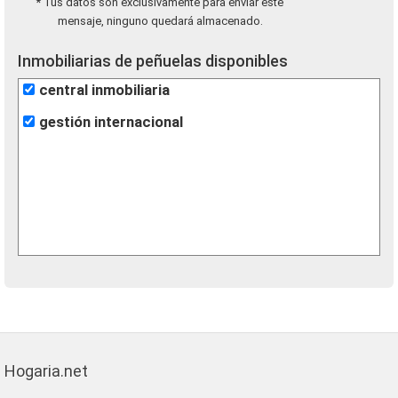
* Tus datos son exclusivamente para enviar este
mensaje, ninguno quedará almacenado.
Inmobiliarias de peñuelas disponibles
central inmobiliaria
gestión internacional
Hogaria.net