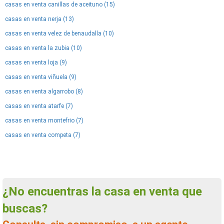
casas en venta canillas de aceituno (15)
casas en venta nerja (13)
casas en venta velez de benaudalla (10)
casas en venta la zubia (10)
casas en venta loja (9)
casas en venta viñuela (9)
casas en venta algarrobo (8)
casas en venta atarfe (7)
casas en venta montefrio (7)
casas en venta competa (7)
¿No encuentras la casa en venta que
buscas?