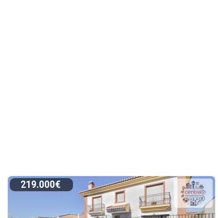
219.000€