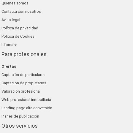
Quienes somos
Contacta con nosotros
Aviso legal
Política de privacidad
Política de Cookies
Idioma
Para profesionales
Ofertas
Captación de particulares
Captación de propietarios
Valoración profesional
Web profesional inmobiliaria
Landing page alta conversión
Planes de publicación
Otros servicios