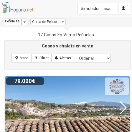
Simulador Tasación Gratis
Peñuelas
Dropdown
Cerca de Peñuelas
17 Casas En Venta Peñuelas
Casas y chalets en venta
79.000€