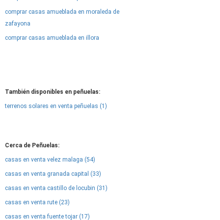
comprar casas amueblada en moraleda de
zafayona
comprar casas amueblada en illora
También disponibles en peñuelas:
terrenos solares en venta peñuelas (1)
Cerca de Peñuelas:
casas en venta velez malaga (54)
casas en venta granada capital (33)
casas en venta castillo de locubin (31)
casas en venta rute (23)
casas en venta fuente tojar (17)