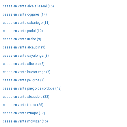
casas en venta alcala la real (16)
casas en venta ogijares (14)
casas en venta sabariego (11)
casas en venta padul (10)
casas en venta itrabo (9)
casas en venta alcaucin (9)
casas en venta sayalonga (8)
casas en venta albolote (8)
casas en venta huetor vega (7)
casas en venta peligros (7)
casas en venta priego de cordoba (43)
casas en venta alcaudete (33)
casas en venta torrox (28)
casas en venta iznajar (17)
casas en venta molvizar (16)