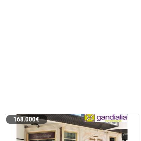
168.000€