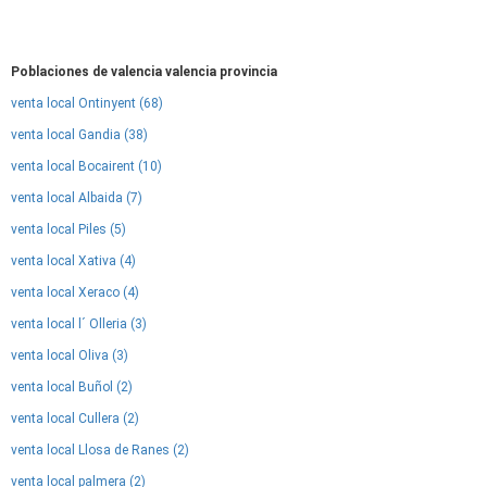
Poblaciones de valencia valencia provincia
venta local Ontinyent (68)
venta local Gandia (38)
venta local Bocairent (10)
venta local Albaida (7)
venta local Piles (5)
venta local Xativa (4)
venta local Xeraco (4)
venta local l´ Olleria (3)
venta local Oliva (3)
venta local Buñol (2)
venta local Cullera (2)
venta local Llosa de Ranes (2)
venta local palmera (2)