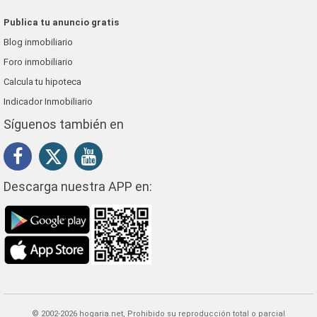
Publica tu anuncio gratis
Blog inmobiliario
Foro inmobiliario
Calcula tu hipoteca
Indicador Inmobiliario
Síguenos también en
Descarga nuestra APP en:
© 2002-2026 hogaria.net, Prohibido su reproducción total o parcial