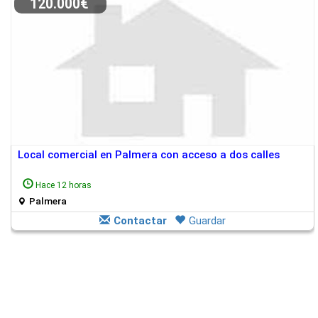
120.000€
Local comercial en Palmera con acceso a dos calles
Hace 12 horas
Palmera
Contactar
Guardar