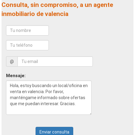
Consulta, sin compromiso, a un agente
inmobiliario de valencia
@
Mensaje:
Enviar consulta