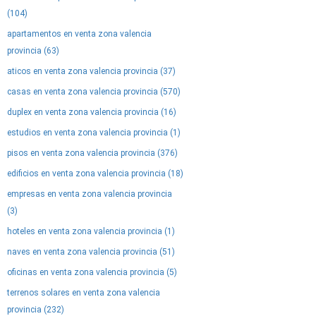
(104)
apartamentos en venta zona valencia
provincia (63)
aticos en venta zona valencia provincia (37)
casas en venta zona valencia provincia (570)
duplex en venta zona valencia provincia (16)
estudios en venta zona valencia provincia (1)
pisos en venta zona valencia provincia (376)
edificios en venta zona valencia provincia (18)
empresas en venta zona valencia provincia
(3)
hoteles en venta zona valencia provincia (1)
naves en venta zona valencia provincia (51)
oficinas en venta zona valencia provincia (5)
terrenos solares en venta zona valencia
provincia (232)