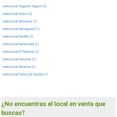
venta local Sagunto Sagunt (2)
venta local Sueca (2)
venta local Almoines (1)
venta local Benaguasil (1)
venta local Benifla (1)
venta local Benissoda (1)
venta local El Palomar (1)
venta local Genoves (1)
venta local Miramar (1)
venta local Palma de Gandia (1)
¿No encuentras el local en venta que
buscas?