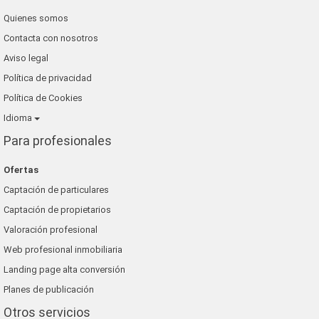
Quienes somos
inmobiliaria chispa
Contacta con nosotros
romer playa inmobiliaria
Aviso legal
Política de privacidad
Política de Cookies
Idioma
Para profesionales
Ofertas
Captación de particulares
Captación de propietarios
Valoración profesional
Web profesional inmobiliaria
Landing page alta conversión
Planes de publicación
Otros servicios