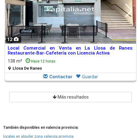
12
Local Comercial en Venta en La Llosa de Ranes:
Restaurante-Bar-Cafetería con Licencia Activa
138 m²
Hace 12 horas
Llosa De Ranes
Contactar
Guardar
Más resultados
También disponibles en valencia provincia:
locales en alquiler zona valencia provincia