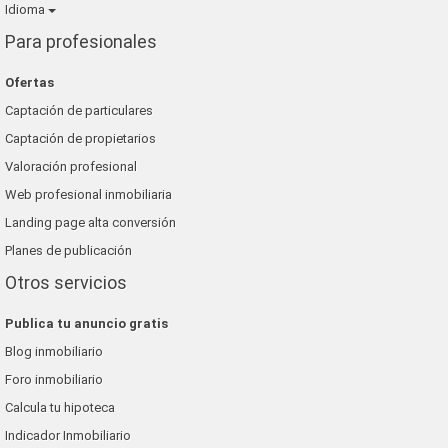
Idioma
Para profesionales
Ofertas
Captación de particulares
Captación de propietarios
Valoración profesional
Web profesional inmobiliaria
Landing page alta conversión
Planes de publicación
Otros servicios
Publica tu anuncio gratis
Blog inmobiliario
Foro inmobiliario
Calcula tu hipoteca
Indicador Inmobiliario