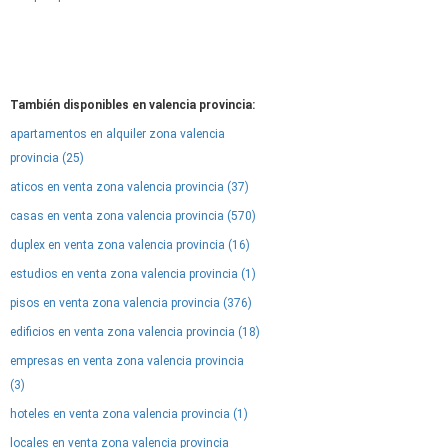
También disponibles en valencia provincia:
apartamentos en alquiler zona valencia
provincia (25)
aticos en venta zona valencia provincia (37)
casas en venta zona valencia provincia (570)
duplex en venta zona valencia provincia (16)
estudios en venta zona valencia provincia (1)
pisos en venta zona valencia provincia (376)
edificios en venta zona valencia provincia (18)
empresas en venta zona valencia provincia
(3)
hoteles en venta zona valencia provincia (1)
locales en venta zona valencia provincia