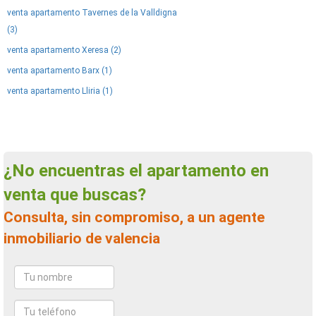
venta apartamento Tavernes de la Valldigna
(3)
venta apartamento Xeresa (2)
venta apartamento Barx (1)
venta apartamento Lliria (1)
¿No encuentras el apartamento en
venta que buscas?
Consulta, sin compromiso, a un agente
inmobiliario de valencia