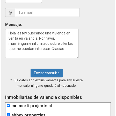
@
Mensaje:
Enviar consulta
* Tus datos son exclusivamente para enviar este
mensaje, ninguno quedará almacenado.
Inmobiliarias de valencia disponibles
mr. marti projects sl
abbey properties