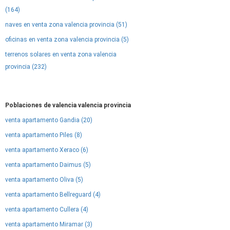
(164)
naves en venta zona valencia provincia (51)
oficinas en venta zona valencia provincia (5)
terrenos solares en venta zona valencia
provincia (232)
Poblaciones de valencia valencia provincia
venta apartamento Gandia (20)
venta apartamento Piles (8)
venta apartamento Xeraco (6)
venta apartamento Daimus (5)
venta apartamento Oliva (5)
venta apartamento Bellreguard (4)
venta apartamento Cullera (4)
venta apartamento Miramar (3)