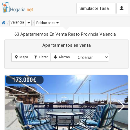
Simulador Tasación Gratis
Inicio
Valencia
Dropdown
Poblaciones
63 Apartamentos En Venta Resto Provincia Valencia
Apartamentos en venta
173.000€