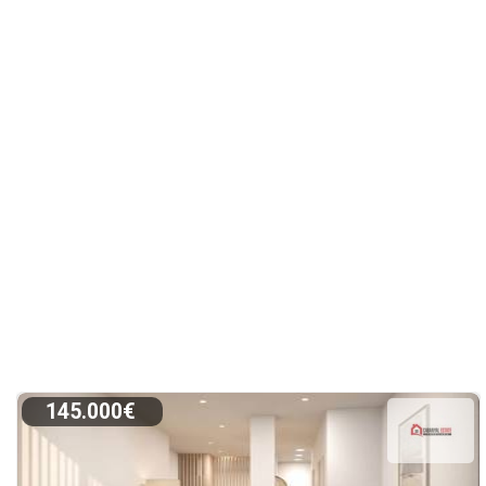
145.000€