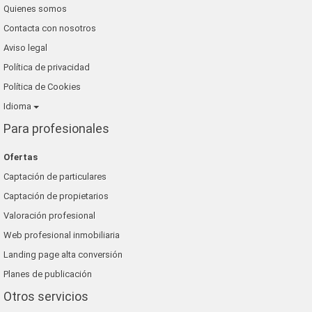
Quienes somos
inmobiliaria chispa
Contacta con nosotros
romer playa inmobiliaria
Aviso legal
Política de privacidad
Política de Cookies
Idioma
Para profesionales
Ofertas
Captación de particulares
Captación de propietarios
Valoración profesional
Web profesional inmobiliaria
Landing page alta conversión
Planes de publicación
Otros servicios