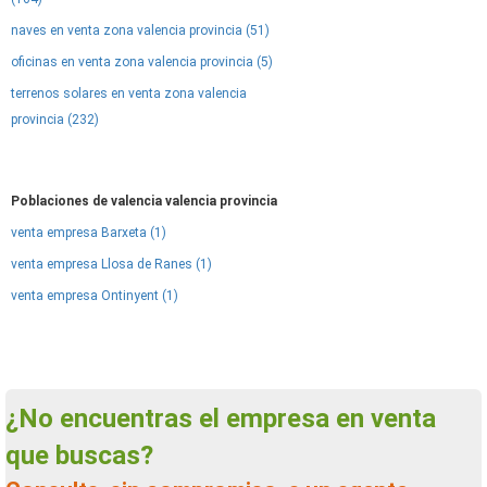
naves en venta zona valencia provincia (51)
oficinas en venta zona valencia provincia (5)
terrenos solares en venta zona valencia
provincia (232)
Poblaciones de valencia valencia provincia
venta empresa Barxeta (1)
venta empresa Llosa de Ranes (1)
venta empresa Ontinyent (1)
¿No encuentras el empresa en venta
que buscas?