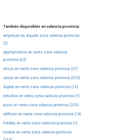
También disponibles en valencia provincia:
empresas en alquiler zona valencia provincia
(2)
apartamentos en venta zona valencia
provincia (63)
aticos en venta zona valencia provincia (37)
casas en venta zona valencia provincia (570)
duplex en venta zona valencia provincia (16)
estudios en venta zona valencia provincia (1)
pisos en venta zona valencia provincia (376)
edificios en venta zona valencia provincia (18)
hoteles en venta zona valencia provincia (1)
locales en venta zona valencia provincia
(164)