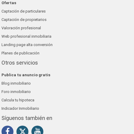
Ofertas
Captación de particulares
Captación de propietarios
Valoración profesional
Web profesional inmobiliaria
Landing page alta conversión
Planes de publicación
Otros servicios
Publica tu anuncio gratis
Blog inmobiliario
Foro inmobiliario
Calcula tu hipoteca
Indicador Inmobiliario
Síguenos también en