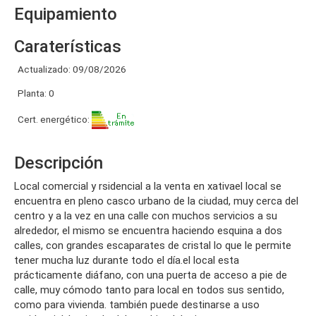
Equipamiento
Caraterísticas
Actualizado: 09/08/2026
Planta: 0
Cert. energético:
Descripción
local comercial y rsidencial a la venta en xativael local se
encuentra en pleno casco urbano de la ciudad, muy cerca del
centro y a la vez en una calle con muchos servicios a su
alrededor, el mismo se encuentra haciendo esquina a dos
calles, con grandes escaparates de cristal lo que le permite
tener mucha luz durante todo el día.el local esta
prácticamente diáfano, con una puerta de acceso a pie de
calle, muy cómodo tanto para local en todos sus sentido,
como para vivienda. también puede destinarse a uso