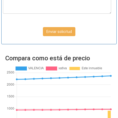
Enviar solicitud
Compara como está de precio