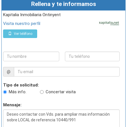
Rellena y te informamos
Kapitalia Inmobiliaria Ontinyent
Visita nuestro perfil
Ver teléfono
@
Tipo de solicitud:
Más info.
Concertar visita
Mensaje: