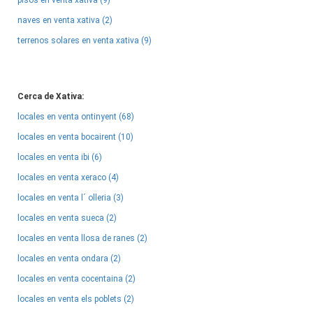
pisos en venta xativa (9)
naves en venta xativa (2)
terrenos solares en venta xativa (9)
Cerca de Xativa:
locales en venta ontinyent (68)
locales en venta bocairent (10)
locales en venta ibi (6)
locales en venta xeraco (4)
locales en venta l´ olleria (3)
locales en venta sueca (2)
locales en venta llosa de ranes (2)
locales en venta ondara (2)
locales en venta cocentaina (2)
locales en venta els poblets (2)