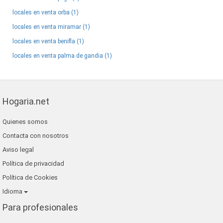
locales en venta orba (1)
locales en venta miramar (1)
locales en venta benifla (1)
locales en venta palma de gandia (1)
Hogaria.net
Quienes somos
Contacta con nosotros
Aviso legal
Política de privacidad
Política de Cookies
Idioma
Para profesionales