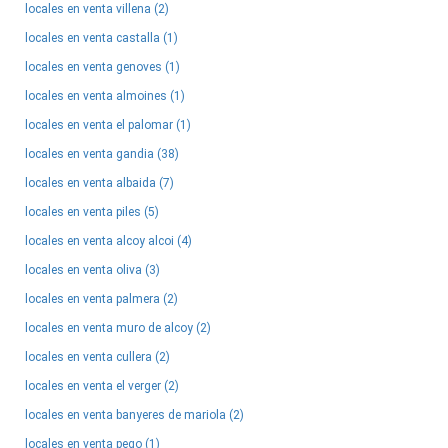
locales en venta villena (2)
locales en venta castalla (1)
locales en venta genoves (1)
locales en venta almoines (1)
locales en venta el palomar (1)
locales en venta gandia (38)
locales en venta albaida (7)
locales en venta piles (5)
locales en venta alcoy alcoi (4)
locales en venta oliva (3)
locales en venta palmera (2)
locales en venta muro de alcoy (2)
locales en venta cullera (2)
locales en venta el verger (2)
locales en venta banyeres de mariola (2)
locales en venta pego (1)