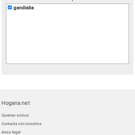
gandialia
Hogaria.net
Quienes somos
Contacta con nosotros
Aviso legal