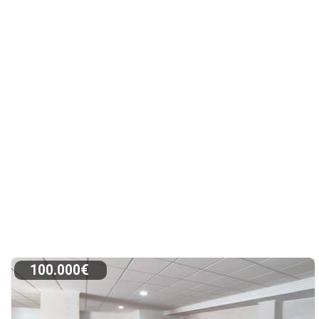
100.000€