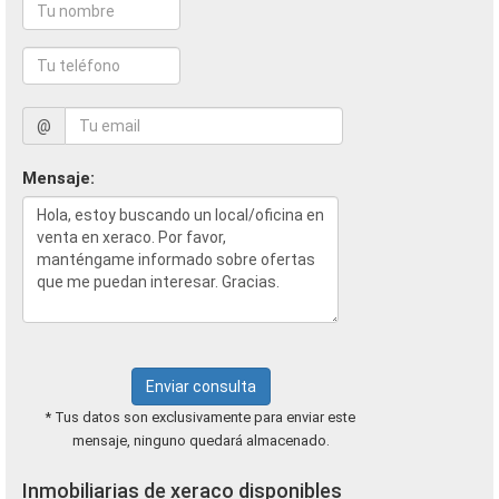
@
Mensaje:
Enviar consulta
* Tus datos son exclusivamente para enviar este
mensaje, ninguno quedará almacenado.
Inmobiliarias de xeraco disponibles