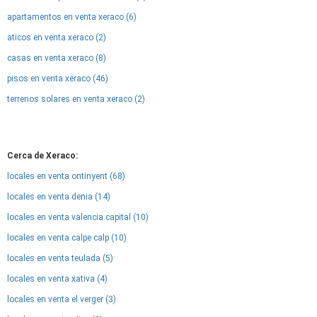
apartamentos en venta xeraco (6)
aticos en venta xeraco (2)
casas en venta xeraco (8)
pisos en venta xeraco (46)
terrenos solares en venta xeraco (2)
Cerca de Xeraco:
locales en venta ontinyent (68)
locales en venta denia (14)
locales en venta valencia capital (10)
locales en venta calpe calp (10)
locales en venta teulada (5)
locales en venta xativa (4)
locales en venta el verger (3)