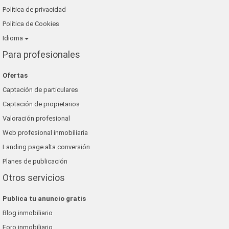
Política de privacidad
Política de Cookies
Idioma
Para profesionales
Ofertas
Captación de particulares
Captación de propietarios
Valoración profesional
Web profesional inmobiliaria
Landing page alta conversión
Planes de publicación
Otros servicios
Publica tu anuncio gratis
Blog inmobiliario
Foro inmobiliario