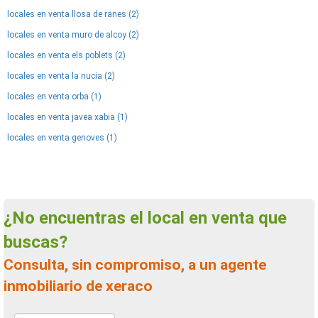
locales en venta llosa de ranes (2)
locales en venta muro de alcoy (2)
locales en venta els poblets (2)
locales en venta la nucia (2)
locales en venta orba (1)
locales en venta javea xabia (1)
locales en venta genoves (1)
¿No encuentras el local en venta que
buscas?
Consulta, sin compromiso, a un agente
inmobiliario de xeraco