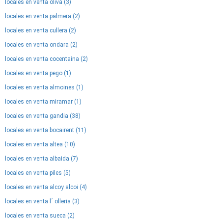
locales en venta oliva (3)
locales en venta palmera (2)
locales en venta cullera (2)
locales en venta ondara (2)
locales en venta cocentaina (2)
locales en venta pego (1)
locales en venta almoines (1)
locales en venta miramar (1)
locales en venta gandia (38)
locales en venta bocairent (11)
locales en venta altea (10)
locales en venta albaida (7)
locales en venta piles (5)
locales en venta alcoy alcoi (4)
locales en venta l´ olleria (3)
locales en venta sueca (2)