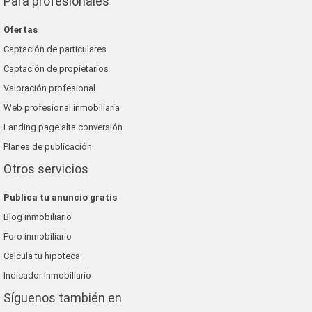
Para profesionales
Ofertas
Captación de particulares
Captación de propietarios
Valoración profesional
Web profesional inmobiliaria
Landing page alta conversión
Planes de publicación
Otros servicios
Publica tu anuncio gratis
Blog inmobiliario
Foro inmobiliario
Calcula tu hipoteca
Indicador Inmobiliario
Síguenos también en