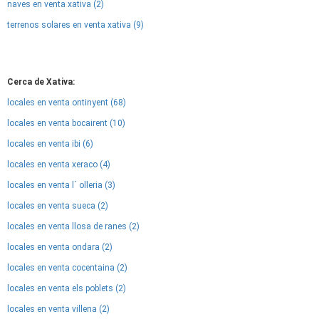
naves en venta xativa (2)
terrenos solares en venta xativa (9)
Cerca de Xativa:
locales en venta ontinyent (68)
locales en venta bocairent (10)
locales en venta ibi (6)
locales en venta xeraco (4)
locales en venta l´ olleria (3)
locales en venta sueca (2)
locales en venta llosa de ranes (2)
locales en venta ondara (2)
locales en venta cocentaina (2)
locales en venta els poblets (2)
locales en venta villena (2)