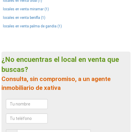
locales en venta orba (1)
locales en venta miramar (1)
locales en venta benifla (1)
locales en venta palma de gandia (1)
¿No encuentras el local en venta que
buscas?
Consulta, sin compromiso, a un agente
inmobiliario de xativa