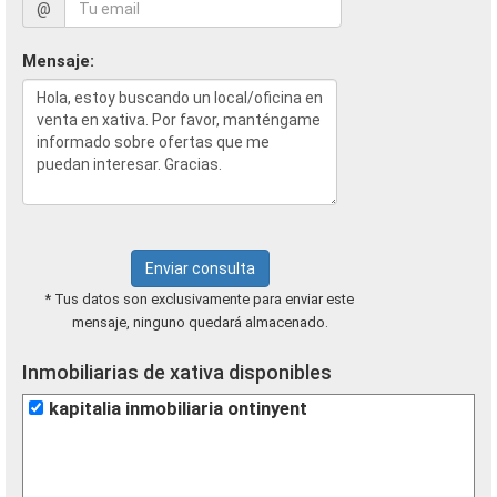
@
Mensaje:
Enviar consulta
* Tus datos son exclusivamente para enviar este
mensaje, ninguno quedará almacenado.
Inmobiliarias de xativa disponibles
kapitalia inmobiliaria ontinyent