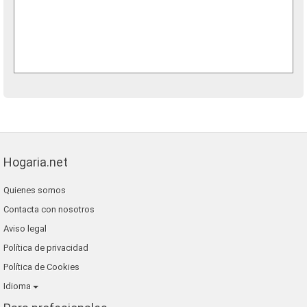
Hogaria.net
Quienes somos
Contacta con nosotros
Aviso legal
Política de privacidad
Política de Cookies
Idioma