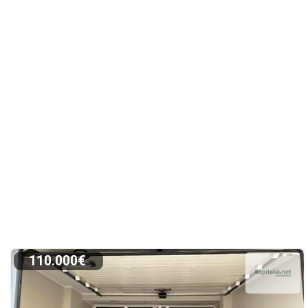
110.000€