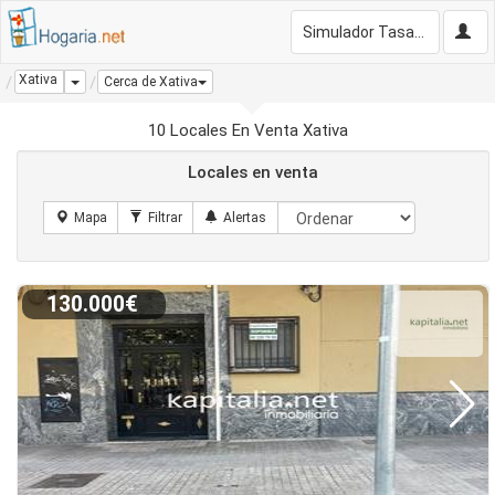
Simulador Tasación Gratis
Xativa
Dropdown
Cerca de Xativa
10 Locales En Venta Xativa
Locales en venta
130.000€