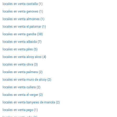
locales en venta castalla (1)
locales en venta genoves (1)
locales en venta almoines (1)
locales en venta el palomar (1)
locales en venta gandia (38)
locales en venta albaida (7)
locales en venta piles (5)
locales en venta alcoy alcoi (4)
locales en venta oliva (3)
locales en venta palmera (2)
locales en venta muro de alcoy (2)
locales en venta cullera (2)
locales en venta el verger (2)
locales en venta banyeres de mariola (2)
locales en venta pego (1)