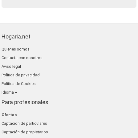
Hogaria.net
Quienes somos
Contacta con nosotros
Aviso legal
Política de privacidad
Política de Cookies
Idioma
Para profesionales
Ofertas
Captación de particulares
Captación de propietarios