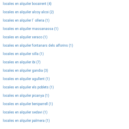
locales en alquiler bocairent (4)
locales en alquiler alcoy alcoi (2)
locales en alquiler l´ olleria (1)
locales en alquiler massanassa (1)
locales en alquiler xeraco (1)
locales en alquiler fontanars dels alforins (1)
locales en alquiler silla (1)
locales en alquiler ibi (7)
locales en alquiler gandia (3)
locales en alquiler agullent (1)
locales en alquiler els poblets (1)
locales en alquiler picanya (1)
locales en alquiler beniparrell (1)
locales en alquiler sedavi (1)
locales en alquiler palmera (1)