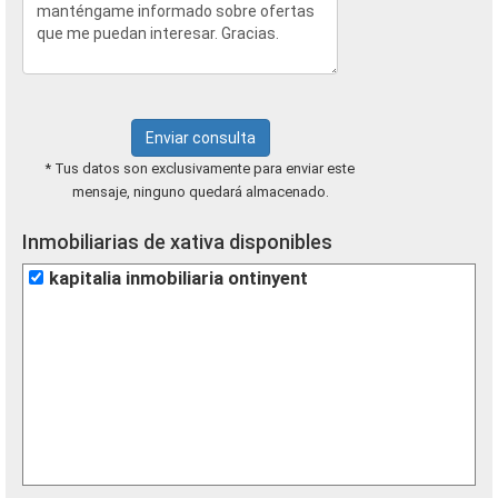
Enviar consulta
* Tus datos son exclusivamente para enviar este
mensaje, ninguno quedará almacenado.
Inmobiliarias de xativa disponibles
kapitalia inmobiliaria ontinyent