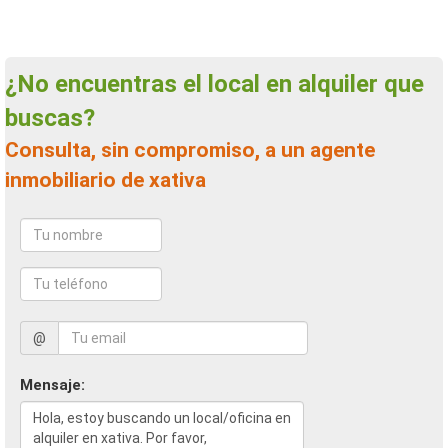
¿No encuentras el local en alquiler que
buscas?
Consulta, sin compromiso, a un agente
inmobiliario de xativa
@
Mensaje: