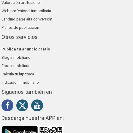
Valoración profesional
Web profesional inmobiliaria
Landing page alta conversión
Planes de publicación
Otros servicios
Publica tu anuncio gratis
Blog inmobiliario
Foro inmobiliario
Calcula tu hipoteca
Indicador Inmobiliario
Síguenos también en
Descarga nuestra APP en: