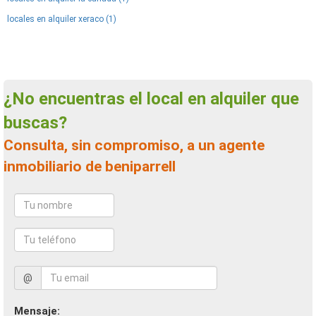
locales en alquiler xeraco (1)
¿No encuentras el local en alquiler que
buscas?
Consulta, sin compromiso, a un agente
inmobiliario de beniparrell
@
Mensaje: