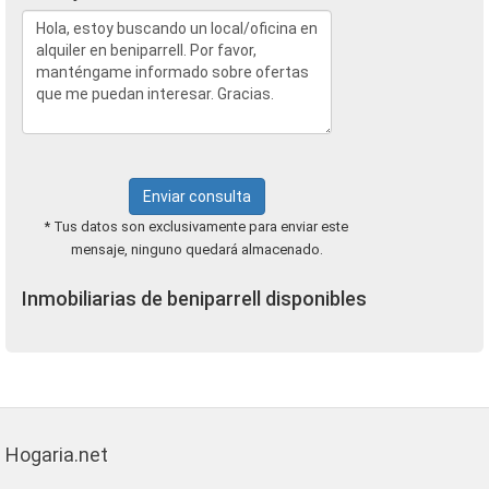
Enviar consulta
* Tus datos son exclusivamente para enviar este
mensaje, ninguno quedará almacenado.
Inmobiliarias de beniparrell disponibles
Hogaria.net