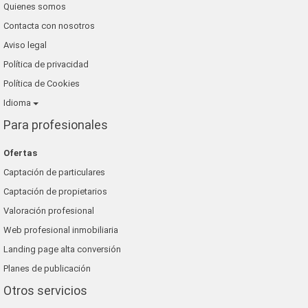
Quienes somos
Contacta con nosotros
Aviso legal
Política de privacidad
Política de Cookies
Idioma
Para profesionales
Ofertas
Captación de particulares
Captación de propietarios
Valoración profesional
Web profesional inmobiliaria
Landing page alta conversión
Planes de publicación
Otros servicios