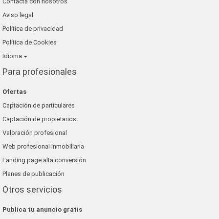
Contacta con nosotros
Aviso legal
Política de privacidad
Política de Cookies
Idioma
Para profesionales
Ofertas
Captación de particulares
Captación de propietarios
Valoración profesional
Web profesional inmobiliaria
Landing page alta conversión
Planes de publicación
Otros servicios
Publica tu anuncio gratis