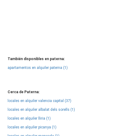
También disponibles en paterna:
apartamentos en alquiler paterna (1)
Cerca de Paterna:
locales en alquiler valencia capital (37)
locales en alquiler albalat dels sorells (1)
locales en alquiler lliria (1)
locales en alquiler picanya (1)