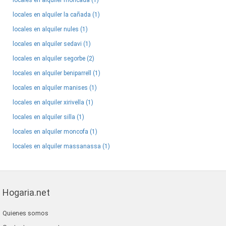
locales en alquiler moncada (1)
locales en alquiler la cañada (1)
locales en alquiler nules (1)
locales en alquiler sedavi (1)
locales en alquiler segorbe (2)
locales en alquiler beniparrell (1)
locales en alquiler manises (1)
locales en alquiler xirivella (1)
locales en alquiler silla (1)
locales en alquiler moncofa (1)
locales en alquiler massanassa (1)
Hogaria.net
Quienes somos