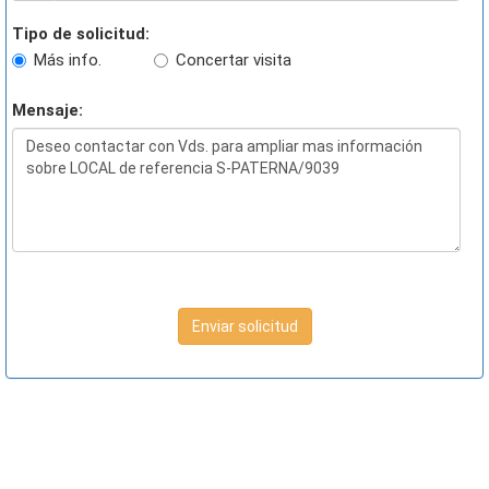
Tipo de solicitud:
Más info.
Concertar visita
Mensaje:
Enviar solicitud