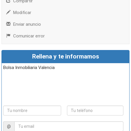
Compartir
Modificar
Enviar anuncio
Comunicar error
Rellena y te informamos
Bolsa Inmobiliaria Valencia
@