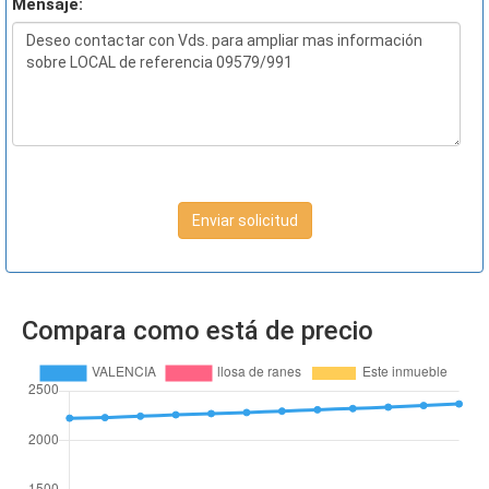
Mensaje:
Enviar solicitud
Compara como está de precio