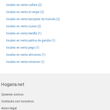
locales en venta cullera (2)
locales en venta el verger (2)
locales en venta banyeres de mariola (2)
locales en venta sueca (2)
locales en venta benifla (1)
locales en venta palma de gandia (1)
locales en venta pego (1)
locales en venta almoines (1)
locales en venta miramar (1)
Hogaria.net
Quienes somos
Contacta con nosotros
Aviso legal