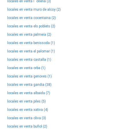
locales en venta l´ olleria (3)
locales en venta muro de alcoy (2)
locales en venta cocentaina (2)
locales en venta els poblets (2)
locales en venta palmera (2)
locales en venta benissoda (1)
locales en venta el palomar (1)
locales en venta castalla (1)
locales en venta orba (1)
locales en venta genoves (1)
locales en venta gandia (38)
locales en venta albaida (7)
locales en venta piles (5)
locales en venta xativa (4)
locales en venta oliva (3)
locales en venta buñol (2)