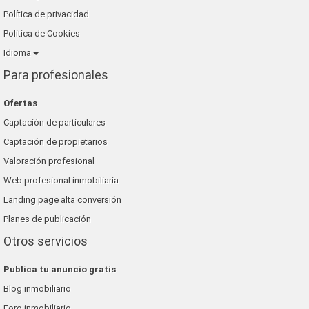
Política de privacidad
Política de Cookies
Idioma
Para profesionales
Ofertas
Captación de particulares
Captación de propietarios
Valoración profesional
Web profesional inmobiliaria
Landing page alta conversión
Planes de publicación
Otros servicios
Publica tu anuncio gratis
Blog inmobiliario
Foro inmobiliario