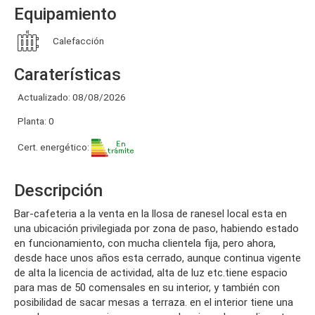
Equipamiento
Calefacción
Caraterísticas
Actualizado: 08/08/2026
Planta: 0
Cert. energético:
Descripción
bar-cafeteria a la venta en la llosa de ranesel local esta en
una ubicación privilegiada por zona de paso, habiendo estado
en funcionamiento, con mucha clientela fija, pero ahora,
desde hace unos años esta cerrado, aunque continua vigente
de alta la licencia de actividad, alta de luz etc.tiene espacio
para mas de 50 comensales en su interior, y también con
posibilidad de sacar mesas a terraza. en el interior tiene una