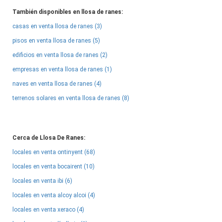
También disponibles en llosa de ranes:
casas en venta llosa de ranes (3)
pisos en venta llosa de ranes (5)
edificios en venta llosa de ranes (2)
empresas en venta llosa de ranes (1)
naves en venta llosa de ranes (4)
terrenos solares en venta llosa de ranes (8)
Cerca de Llosa De Ranes:
locales en venta ontinyent (68)
locales en venta bocairent (10)
locales en venta ibi (6)
locales en venta alcoy alcoi (4)
locales en venta xeraco (4)