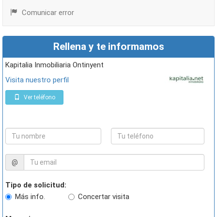
Comunicar error
Rellena y te informamos
Kapitalia Inmobiliaria Ontinyent
Visita nuestro perfil
Ver teléfono
@
Tipo de solicitud:
Más info.
Concertar visita