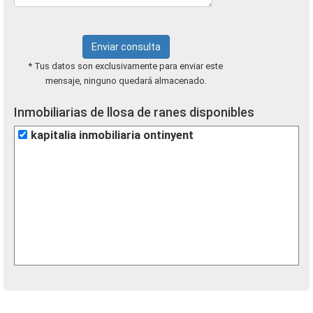
Enviar consulta
* Tus datos son exclusivamente para enviar este
mensaje, ninguno quedará almacenado.
Inmobiliarias de llosa de ranes disponibles
kapitalia inmobiliaria ontinyent