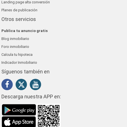
Landing page alta conversión
Planes de publicación
Otros servicios
Publica tu anuncio gratis
Blog inmobiliario
Foro inmobiliario
Calcula tu hipoteca
Indicador Inmobiliario
Síguenos también en
Descarga nuestra APP en: