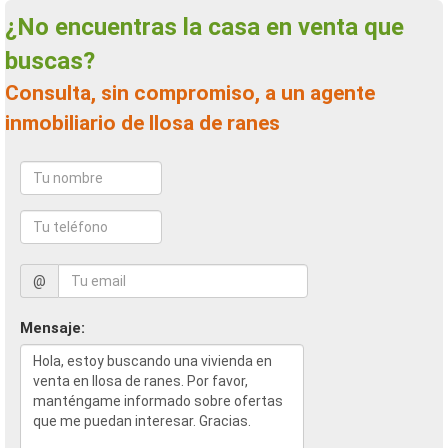
¿No encuentras la casa en venta que
buscas?
Consulta, sin compromiso, a un agente
inmobiliario de llosa de ranes
@
Mensaje: