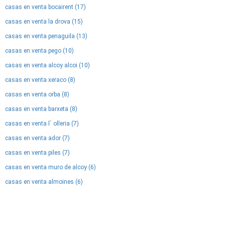
casas en venta bocairent (17)
casas en venta la drova (15)
casas en venta penaguila (13)
casas en venta pego (10)
casas en venta alcoy alcoi (10)
casas en venta xeraco (8)
casas en venta orba (8)
casas en venta barxeta (8)
casas en venta l´ olleria (7)
casas en venta ador (7)
casas en venta piles (7)
casas en venta muro de alcoy (6)
casas en venta almoines (6)