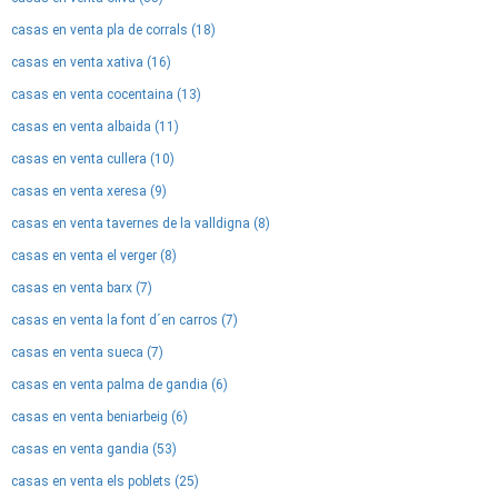
casas en venta pla de corrals (18)
casas en venta xativa (16)
casas en venta cocentaina (13)
casas en venta albaida (11)
casas en venta cullera (10)
casas en venta xeresa (9)
casas en venta tavernes de la valldigna (8)
casas en venta el verger (8)
casas en venta barx (7)
casas en venta la font d´en carros (7)
casas en venta sueca (7)
casas en venta palma de gandia (6)
casas en venta beniarbeig (6)
casas en venta gandia (53)
casas en venta els poblets (25)