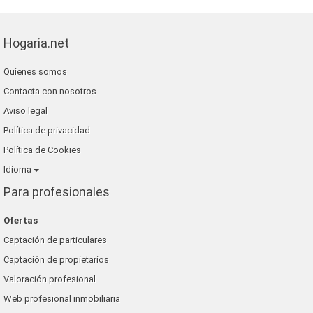
Hogaria.net
Quienes somos
Contacta con nosotros
Aviso legal
Política de privacidad
Política de Cookies
Idioma
Para profesionales
Ofertas
Captación de particulares
Captación de propietarios
Valoración profesional
Web profesional inmobiliaria