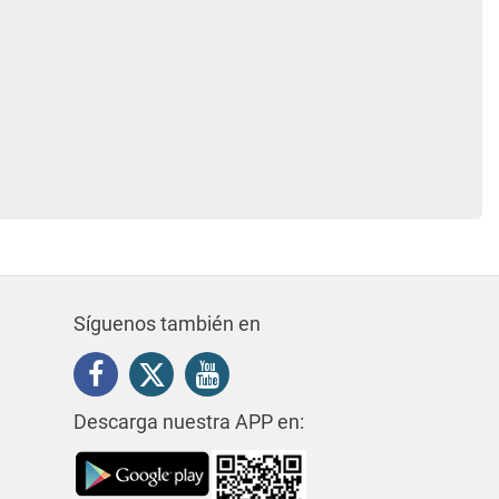
Síguenos también en
Descarga nuestra APP en: