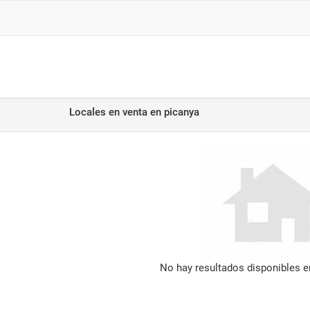
Locales en venta
en picanya
No hay resultados disponibles 