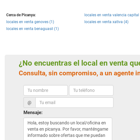
Cerca de Picanya:
locales en venta valencia capital
locales en venta genoves (1)
locales en venta xativa (4)
locales en venta benaguasil (1)
¿No encuentras el local en venta q
Consulta, sin compromiso, a un agente i
@
Mensaje: