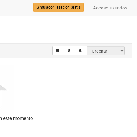
Simulador Tasación Gratis
Acceso usuarios
en este momento