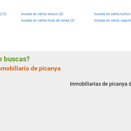
 (10)
locales en venta xeraco (4)
locales en venta buñol 
locales en venta llosa de ranes (2)
locales en venta sagun
ue buscas?
nmobiliario de picanya
Inmobiliarias de picanya 