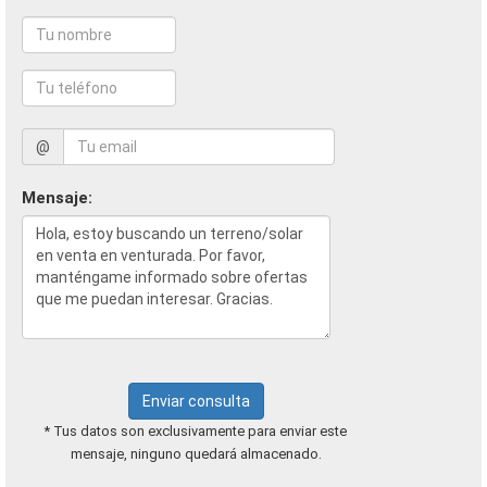
@
Mensaje:
Enviar consulta
* Tus datos son exclusivamente para enviar este
mensaje, ninguno quedará almacenado.