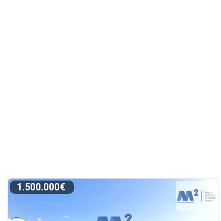
1.500.000€