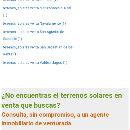
terrenos_solares venta Manzanares el Real
(1)
terrenos_solares venta Navalafuente (1)
terrenos_solares venta San Agustin de
Guadalix (1)
terrenos_solares venta San Sebastian de los
Reyes (1)
terrenos_solares venta Valdepielagos (1)
¿No encuentras el terrenos solares en
venta que buscas?
Consulta, sin compromiso, a un agente
inmobiliario de venturada