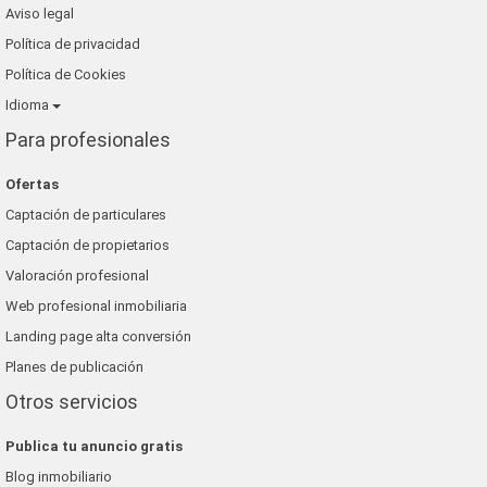
Aviso legal
Política de privacidad
Política de Cookies
Idioma
Para profesionales
Ofertas
Captación de particulares
Captación de propietarios
Valoración profesional
Web profesional inmobiliaria
Landing page alta conversión
Planes de publicación
Otros servicios
Publica tu anuncio gratis
Blog inmobiliario