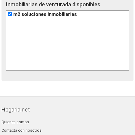
Inmobiliarias de venturada disponibles
m2 soluciones inmobiliarias
Hogaria.net
Quienes somos
Contacta con nosotros