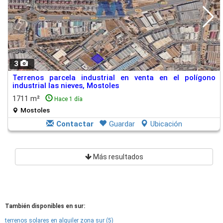
3
Terrenos parcela industrial en venta en el polígono
industrial las nieves, Mostoles
1711 m²
Hace 1 día
Mostoles
Contactar
Guardar
Ubicación
Más resultados
También disponibles en sur:
terrenos solares en alquiler zona sur (5)