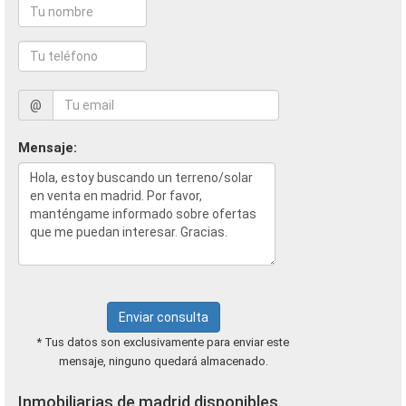
@
Mensaje:
Enviar consulta
* Tus datos son exclusivamente para enviar este
mensaje, ninguno quedará almacenado.
Inmobiliarias de madrid disponibles