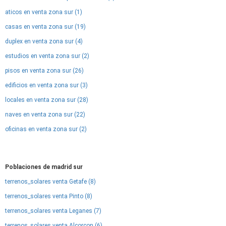
aticos en venta zona sur (1)
casas en venta zona sur (19)
duplex en venta zona sur (4)
estudios en venta zona sur (2)
pisos en venta zona sur (26)
edificios en venta zona sur (3)
locales en venta zona sur (28)
naves en venta zona sur (22)
oficinas en venta zona sur (2)
Poblaciones de madrid sur
terrenos_solares venta Getafe (8)
terrenos_solares venta Pinto (8)
terrenos_solares venta Leganes (7)
terrenos_solares venta Alcorcon (6)