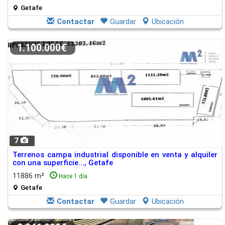
Getafe
Contactar
Guardar
Ubicación
1.100.000€
7
Terrenos campa industrial disponible en venta y alquiler
con una superficie..., Getafe
11886 m²
Hace 1 día
Getafe
Contactar
Guardar
Ubicación