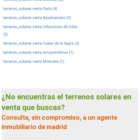
terrenos_solares venta Parla (4)
terrenos_solares venta Navalcarnero (3)
terrenos_solares venta Villaviciosa de Odon
(3)
terrenos_solares venta Cubas de la Sagra (2)
terrenos_solares venta Arroyomolinos (1)
terrenos_solares venta Mostoles (1)
¿No encuentras el terrenos solares en
venta que buscas?
Consulta, sin compromiso, a un agente
inmobiliario de madrid