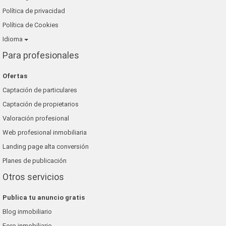
Política de privacidad
Política de Cookies
Idioma
Para profesionales
Ofertas
Captación de particulares
Captación de propietarios
Valoración profesional
Web profesional inmobiliaria
Landing page alta conversión
Planes de publicación
Otros servicios
Publica tu anuncio gratis
Blog inmobiliario
Foro inmobiliario