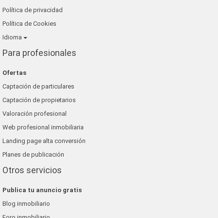
Política de privacidad
Política de Cookies
Idioma
Para profesionales
Ofertas
Captación de particulares
Captación de propietarios
Valoración profesional
Web profesional inmobiliaria
Landing page alta conversión
Planes de publicación
Otros servicios
Publica tu anuncio gratis
Blog inmobiliario
Foro inmobiliario