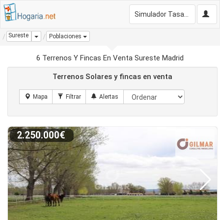
Simulador Tasación Gratis
Sureste
Dropdown
Poblaciones
6 Terrenos Y Fincas En Venta Sureste Madrid
Terrenos Solares y fincas en venta
2.250.000€