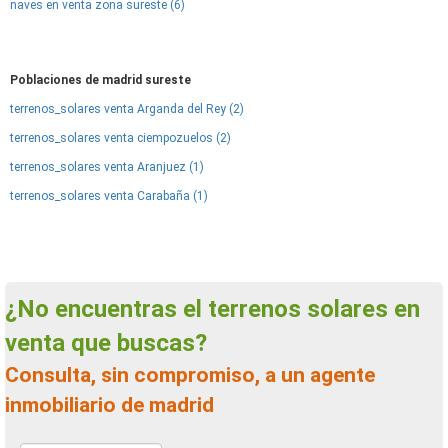
naves en venta zona sureste (6)
Poblaciones de madrid sureste
terrenos_solares venta Arganda del Rey (2)
terrenos_solares venta ciempozuelos (2)
terrenos_solares venta Aranjuez (1)
terrenos_solares venta Carabaña (1)
¿No encuentras el terrenos solares en
venta que buscas?
Consulta, sin compromiso, a un agente
inmobiliario de madrid