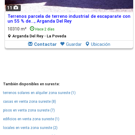
11
Terrenos parcela de terreno industrial de escaparate con
un 55 % de..., Arganda Del Rey
10310 m²
Hace 2 días
Arganda Del Rey - La Poveda
Contactar
Guardar
Ubicación
También disponibles en sureste:
terrenos solares en alquiler zona sureste (1)
casas en venta zona sureste (8)
pisos en venta zona sureste (7)
edificios en venta zona sureste (1)
locales en venta zona sureste (2)