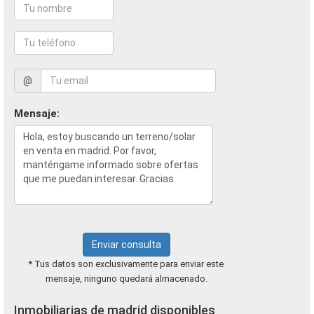
@
Mensaje:
Enviar consulta
* Tus datos son exclusivamente para enviar este
mensaje, ninguno quedará almacenado.
Inmobiliarias de madrid disponibles