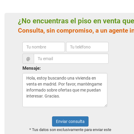
¿No encuentras el piso en venta q
Consulta, sin compromiso, a un agente i
@
Mensaje:
Enviar consulta
* Tus datos son exclusivamente para enviar este