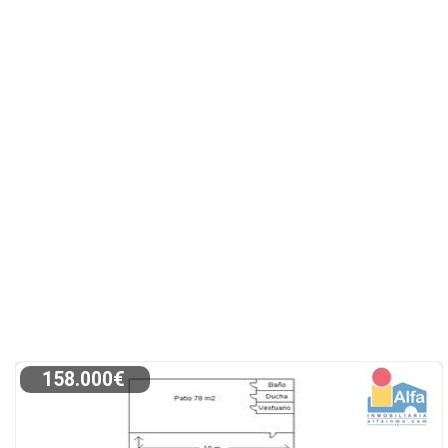
158.000€