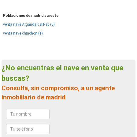
Poblaciones de madrid sureste
venta nave Arganda del Rey (5)
venta nave chinchon (1)
¿No encuentras el nave en venta que
buscas?
Consulta, sin compromiso, a un agente
inmobiliario de madrid