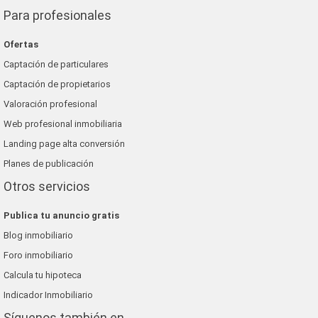
Para profesionales
Ofertas
Captación de particulares
Captación de propietarios
Valoración profesional
Web profesional inmobiliaria
Landing page alta conversión
Planes de publicación
Otros servicios
Publica tu anuncio gratis
Blog inmobiliario
Foro inmobiliario
Calcula tu hipoteca
Indicador Inmobiliario
Síguenos también en