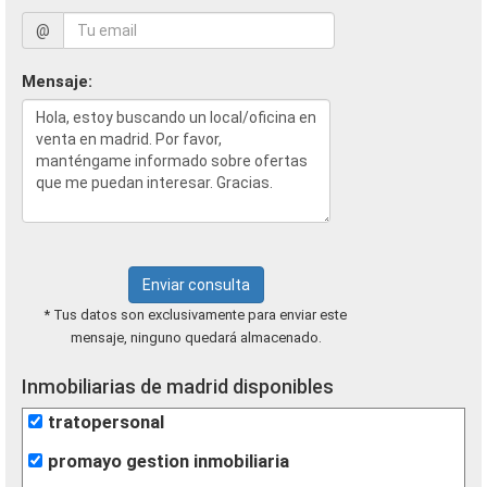
@
Mensaje:
Enviar consulta
* Tus datos son exclusivamente para enviar este
mensaje, ninguno quedará almacenado.
Inmobiliarias de madrid disponibles
tratopersonal
promayo gestion inmobiliaria