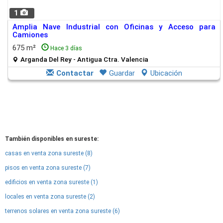
1
Amplia Nave Industrial con Oficinas y Acceso para
Camiones
675 m²
Hace 3 días
Arganda Del Rey - Antigua Ctra. Valencia
Contactar
Guardar
Ubicación
También disponibles en sureste:
casas en venta zona sureste (8)
pisos en venta zona sureste (7)
edificios en venta zona sureste (1)
locales en venta zona sureste (2)
terrenos solares en venta zona sureste (6)