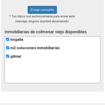
Enviar consulta
* Tus datos son exclusivamente para enviar este
mensaje, ninguno quedará almacenado.
Inmobiliarias de colmenar viejo disponibles
hogalia
m2 soluciones inmobiliarias
gilmar