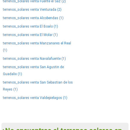
terrenos_solares venta Fuente el Saz (2)
terrenos_solares venta Venturada (2)
terrenos_solares venta Alcobendas (1)
terrenos_solares venta El Boalo (1)
terrenos_solares venta El Molar (1)
terrenos_solares venta Manzanares el Real
(1)
terrenos_solares venta Navalafuente (1)
terrenos_solares venta San Agustin de
Guadalix (1)
terrenos_solares venta San Sebastian de los
Reyes (1)
terrenos_solares venta Valdepielagos (1)