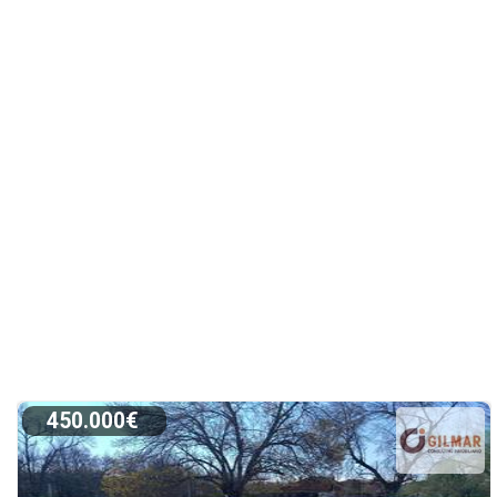
450.000€