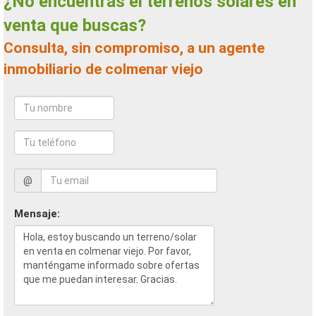
¿No encuentras el terrenos solares en
venta que buscas?
Consulta, sin compromiso, a un agente
inmobiliario de colmenar viejo
@
Mensaje: