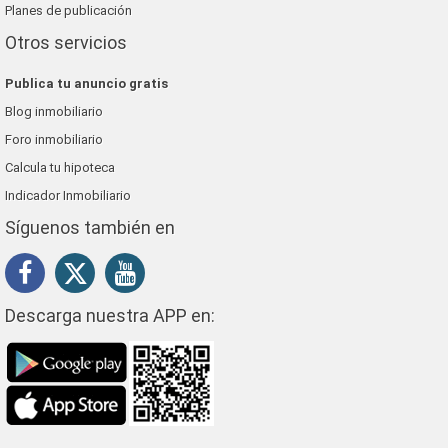
Planes de publicación
Otros servicios
Publica tu anuncio gratis
Blog inmobiliario
Foro inmobiliario
Calcula tu hipoteca
Indicador Inmobiliario
Síguenos también en
Descarga nuestra APP en: