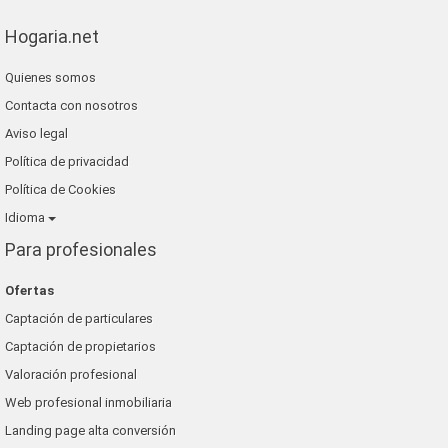
Hogaria.net
Quienes somos
Contacta con nosotros
Aviso legal
Política de privacidad
Política de Cookies
Idioma
Para profesionales
Ofertas
Captación de particulares
Captación de propietarios
Valoración profesional
Web profesional inmobiliaria
Landing page alta conversión