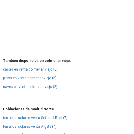
También disponibles en colmenar viejo:
casas en venta colmenar viejo (3)
pisos en venta colmenar viejo (5)
naves en venta colmenar viejo (2)
Poblaciones de madrid Norte
terrenos_solares venta Soto del Real (7)
terrenos_solares venta Algete (4)